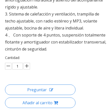
amortiguación hidráulica y asiento del acompañante
rígido y ajustable.
3. Sistema de calefacción y ventilación, trampilla de
techo ajustable, con radio estéreo y MP3, volante
ajustable, bocina de aire y litera individual.
4 、 Con soporte de 4 puntos, suspensión totalmente
flotante y amortiguador con estabilizador transversal,
cinturón de seguridad.
Cantidad:
Preguntar
Añadir al carrito