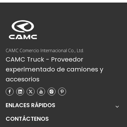
CAMC Comercio Internacional Co., Ltd.
CAMC Truck - Proveedor
experimentado de camiones y
accesorios
ENLACES RÁPIDOS
CONTÁCTENOS