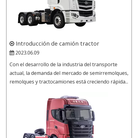
Introducción de camión tractor
2023.06.09
Con el desarrollo de la industria del transporte
actual, la demanda del mercado de semirremolques,
remolques y tractocamiones está creciendo rápida...