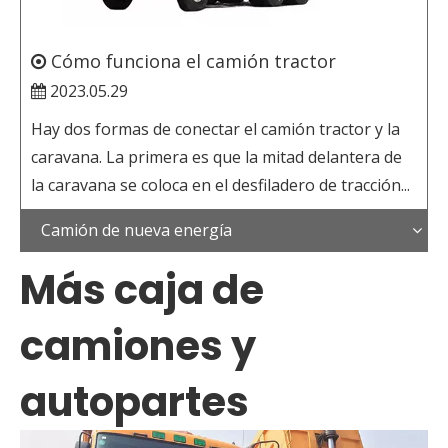
Cómo funciona el camión tractor
2023.05.29
Hay dos formas de conectar el camión tractor y la
caravana. La primera es que la mitad delantera de
la caravana se coloca en el desfiladero de tracción...
Camión de nueva energía
Más caja de
camiones y
autopartes