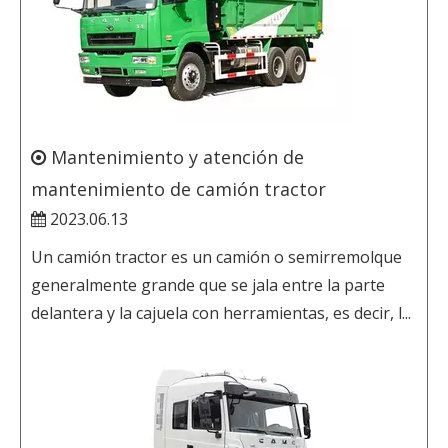
Mantenimiento y atención de
mantenimiento de camión tractor
2023.06.13
Un camión tractor es un camión o semirremolque
generalmente grande que se jala entre la parte
delantera y la cajuela con herramientas, es decir, l...