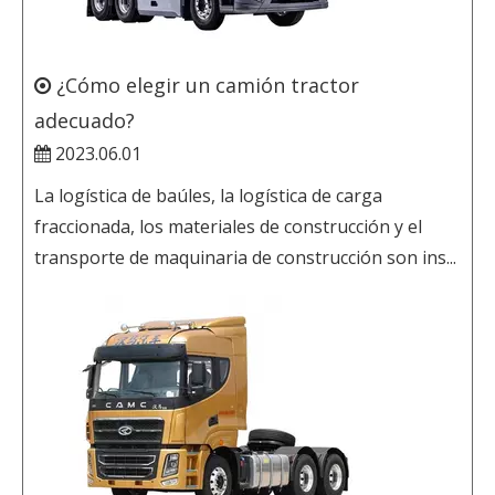
¿Cómo elegir un camión tractor
adecuado?
2023.06.01
La logística de baúles, la logística de carga
fraccionada, los materiales de construcción y el
transporte de maquinaria de construcción son ins...