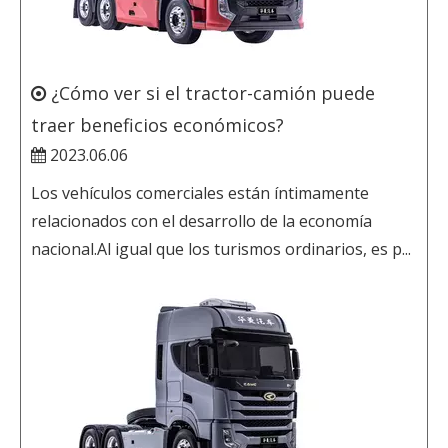
¿Cómo ver si el tractor-camión puede
traer beneficios económicos?
2023.06.06
Los vehículos comerciales están íntimamente
relacionados con el desarrollo de la economía
nacional.Al igual que los turismos ordinarios, es p...