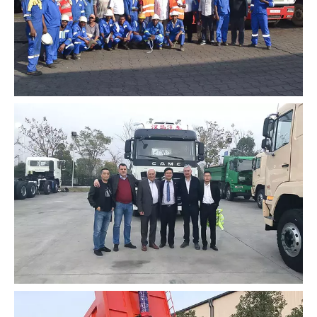
El tractor CAMC comienza a trabajar en el
mercado de Ghana en África
Los camiones CAMC son muy populares entre
los conductores locales en el Congo