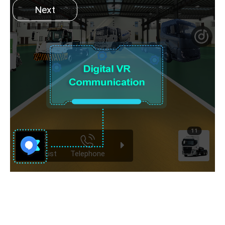
Proporcione