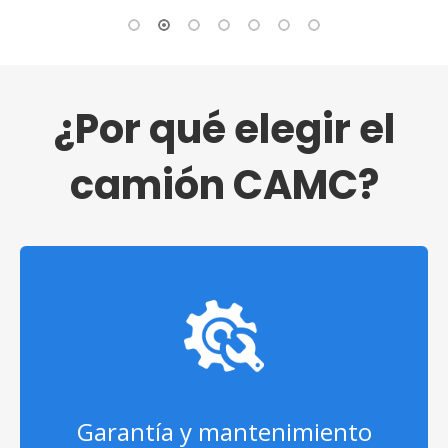
¿Por qué elegir el
camión CAMC?
Garantía y mantenimiento