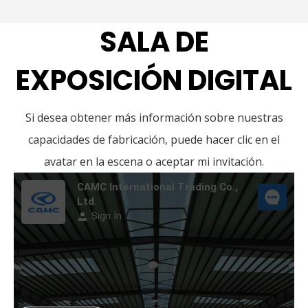
El taller de la fábrica
SALA DE
EXPOSICIÓN DIGITAL
Si desea obtener más información sobre nuestras
capacidades de fabricación, puede hacer clic en el
avatar en la escena o aceptar mi invitación.