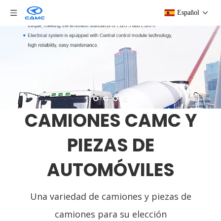
Español
CAMIONES CAMC Y
PIEZAS DE
AUTOMÓVILES
Una variedad de camiones y piezas de
camiones para su elección