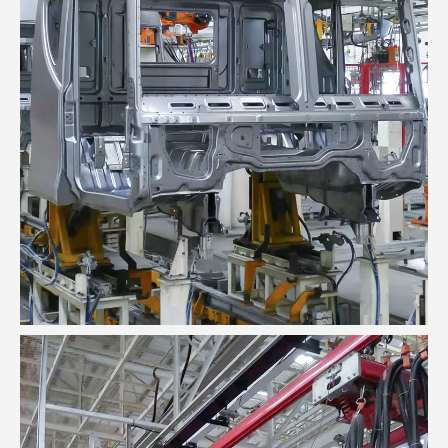
El taller de la fábrica