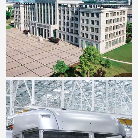
Edificio de oficinas