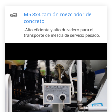
M5 8x4 camión mezclador de
concreto
-Alto eficiente y alto duradero para el
transporte de mezcla de servicio pesado.