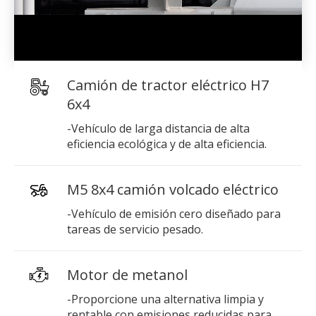
Camión de tractor eléctrico H7
6x4
-Vehículo de larga distancia de alta
eficiencia ecológica y de alta eficiencia.
M5 8x4 camión volcado eléctrico
-Vehículo de emisión cero diseñado para
tareas de servicio pesado.
Motor de metanol
-Proporcione una alternativa limpia y
rentable con emisiones reducidas para