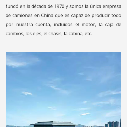
fundó en la década de 1970 y somos la única empresa
de camiones en China que es capaz de producir todo
por nuestra cuenta, incluidos el motor, la caja de
cambios, los ejes, el chasis, la cabina, etc.