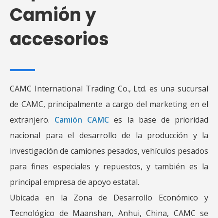
Camión y
accesorios
CAMC International Trading Co., Ltd. es una sucursal
de CAMC, principalmente a cargo del marketing en el
extranjero.
Camión CAMC
es la base de prioridad
nacional para el desarrollo de la producción y la
investigación de camiones pesados, vehículos pesados
​​para fines especiales y repuestos, y también es la
principal empresa de apoyo estatal.
Ubicada en la Zona de Desarrollo Económico y
Tecnológico de Maanshan, Anhui, China, CAMC se