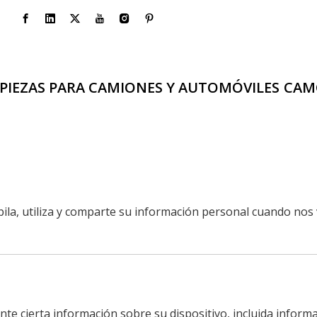
PIEZAS PARA CAMIONES Y AUTOMÓVILES
CAM
pila, utiliza y comparte su información personal cuando nos 
nte cierta información sobre su dispositivo, incluida infor