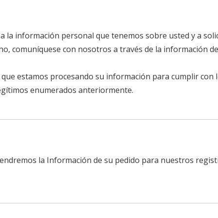
a la información personal que tenemos sobre usted y a solicit
cho, comuníquese con nosotros a través de la información de
 que estamos procesando su información para cumplir con l
legítimos enumerados anteriormente.
ntendremos la Información de su pedido para nuestros regist