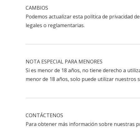
CAMBIOS
Podemos actualizar esta política de privacidad d
legales o reglamentarias.
NOTA ESPECIAL PARA MENORES
Si es menor de 18 años, no tiene derecho a utili
menor de 18 años, solo puede utilizar nuestros s
CONTÁCTENOS
Para obtener más información sobre nuestras prá