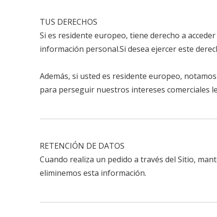
TUS DERECHOS
Si es residente europeo, tiene derecho a acceder 
información personal.Si desea ejercer este dere
Además, si usted es residente europeo, notamos
para perseguir nuestros intereses comerciales 
RETENCIÓN DE DATOS
Cuando realiza un pedido a través del Sitio, ma
eliminemos esta información.