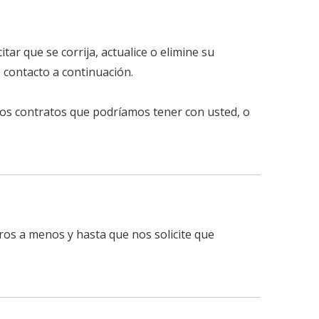
ar que se corrija, actualice o elimine su
 contacto a continuación.
os contratos que podríamos tener con usted, o
ros a menos y hasta que nos solicite que