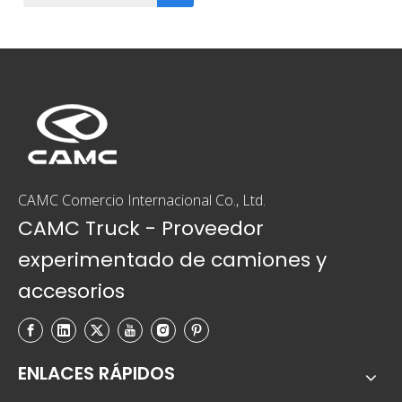
CAMC Comercio Internacional Co., Ltd.
CAMC Truck - Proveedor
experimentado de camiones y
accesorios
ENLACES RÁPIDOS