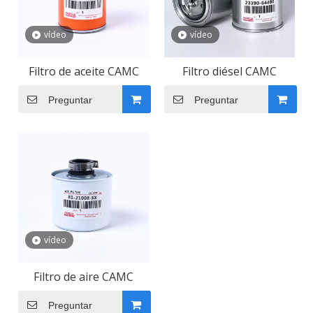
operaciones.
vídeo
vídeo
Filtro de aceite CAMC
Filtro diésel CAMC
Preguntar
Preguntar
vídeo
Filtro de aire CAMC
Preguntar