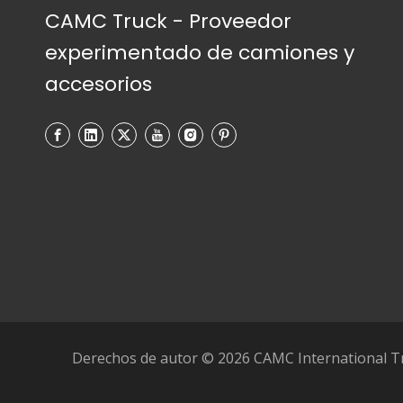
CAMC Truck - Proveedor
experimentado de camiones y
accesorios
Derechos de autor ©
2026
CAMC International Tr