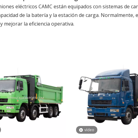
miones eléctricos CAMC están equipados con sistemas de car
apacidad de la batería y la estación de carga. Normalmente,
 y mejorar la eficiencia operativa.
vídeo