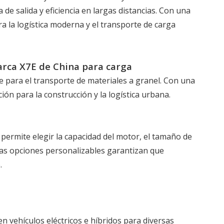
de salida y eficiencia en largas distancias. Con una
a la logística moderna y el transporte de carga
arca X7E de China para carga
te para el transporte de materiales a granel. Con una
ión para la construcción y la logística urbana.
permite elegir la capacidad del motor, el tamaño de
stas opciones personalizables garantizan que
.
en vehículos eléctricos e híbridos para diversas