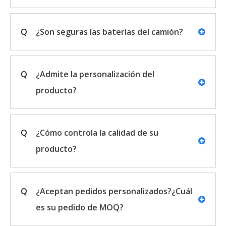
Q
¿Son seguras las baterías del camión?
Q
¿Admite la personalización del
producto?
Q
¿Cómo controla la calidad de su
producto?
Q
¿Aceptan pedidos personalizados?¿Cuál
es su pedido de MOQ?