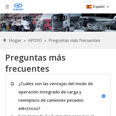
Español
Hogar
»
APOYO
»
Preguntas más frecuentes
Preguntas más
frecuentes
Q
¿Cuáles son las ventajas del modo de
operación integrado de carga y
reemplazo de camiones pesados ​​
eléctricos?