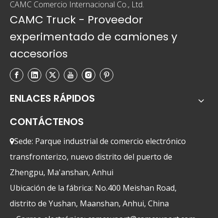
CAMC Comercio Internacional Co., Ltd.
CAMC Truck - Proveedor
experimentado de camiones y
accesorios
ENLACES RÁPIDOS
CONTÁCTENOS
Sede: Parque industrial de comercio electrónico

transfronterizo, nuevo distrito del puerto de
Zhengpu, Ma'anshan, Anhui
Ubicación de la fábrica: No.400 Meishan Road,
distrito de Yushan, Maanshan, Anhui, China