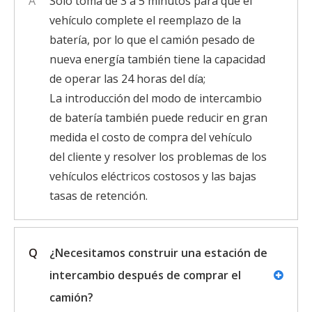
A
Solo toma de 3 a 5 minutos para que el
vehículo complete el reemplazo de la
batería, por lo que el camión pesado de
nueva energía también tiene la capacidad
de operar las 24 horas del día;
La introducción del modo de intercambio
de batería también puede reducir en gran
medida el costo de compra del vehículo
del cliente y resolver los problemas de los
vehículos eléctricos costosos y las bajas
tasas de retención.
Q
¿Necesitamos construir una estación de
intercambio después de comprar el
camión?