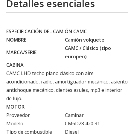
Detalles esenciales
ESPECIFICACIÓN DEL CAMIÓN CAMC
NOMBRE
Camión volquete
CAMC / Clásico
(tipo
MARCA/SERIE
europeo)
CABINA
CAMC LHD techo plano clásico con aire
acondicionado, radio, amortiguador mecánico, asiento
antichoque mecánico, dientes azules, mp3 e interior
de lujo.
MOTOR
Proveedor
Caminar
Modelo
CM6D28 420 31
Tipo de combustible
Diesel