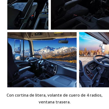
Con cortina de litera, volante de cuero de 4 radios,
ventana trasera.