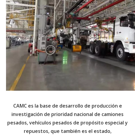
CAMC es la base de desarrollo de producción e
investigación de prioridad nacional de camiones
pesados, vehículos pesados ​​de propósito especial y
repuestos, que también es el estado,