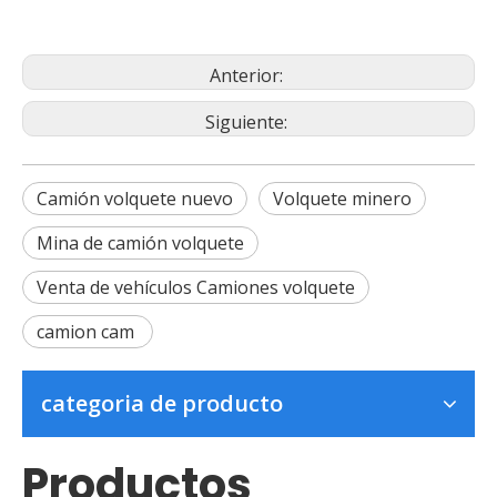
Anterior:
Siguiente:
Camión volquete nuevo
Volquete minero
Mina de camión volquete
Venta de vehículos Camiones volquete
camion cam
categoria de producto
Productos