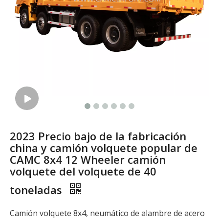
2023 Precio bajo de la fabricación
china y camión volquete popular de
CAMC 8x4 12 Wheeler camión
volquete del volquete de 40
toneladas
Camión volquete 8x4, neumático de alambre de acero