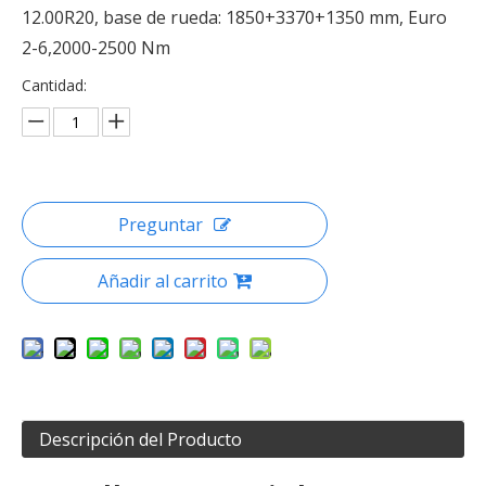
12.00R20, base de rueda: 1850+3370+1350 mm, Euro
2-6,2000-2500 Nm
Cantidad:
Preguntar
Añadir al carrito
Descripción del Producto