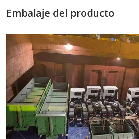
Embalaje del producto