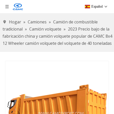
Español
Hogar
»
Camiones
»
Camión de combustible
tradicional
»
Camión volquete
»
2023 Precio bajo de la
fabricación china y camión volquete popular de CAMC 8x4
12 Wheeler camión volquete del volquete de 40 toneladas