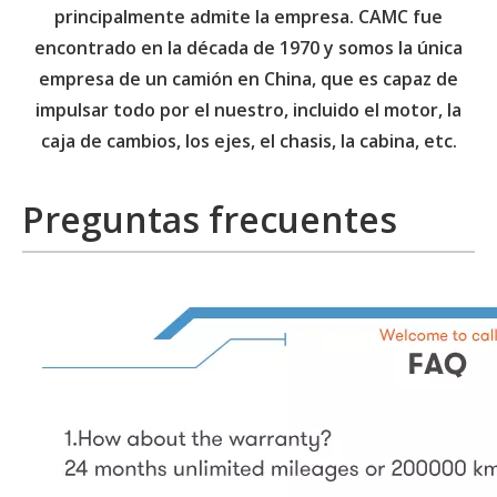
principalmente admite la empresa. CAMC fue
encontrado en la década de 1970 y somos la única
empresa de un camión en China, que es capaz de
impulsar todo por el nuestro, incluido el motor, la
caja de cambios, los ejes, el chasis, la cabina, etc.
Preguntas frecuentes