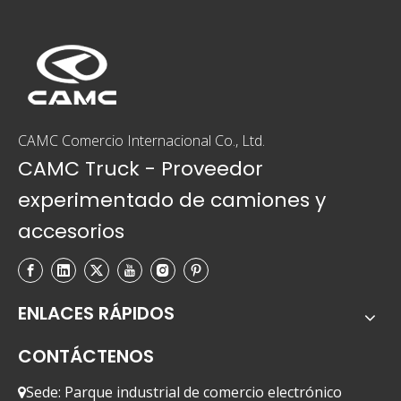
CAMC Comercio Internacional Co., Ltd.
CAMC Truck - Proveedor
experimentado de camiones y
accesorios
ENLACES RÁPIDOS
CONTÁCTENOS
Sede: Parque industrial de comercio electrónico
