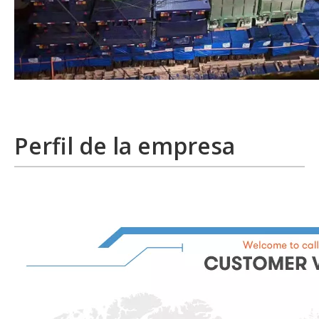
Perfil de la empresa