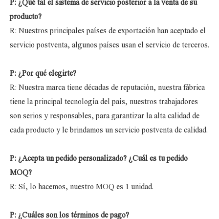
P: ¿Qué tal el sistema de servicio posterior a la venta de su
producto?
R: Nuestros principales países de exportación han aceptado el
servicio postventa, algunos países usan el servicio de terceros.
P: ¿Por qué elegirte?
R: Nuestra marca tiene décadas de reputación, nuestra fábrica
tiene la principal tecnología del país, nuestros trabajadores
son serios y responsables, para garantizar la alta calidad de
cada producto y le brindamos un servicio postventa de calidad.
P: ¿Acepta un pedido personalizado? ¿Cuál es tu pedido
MOQ?
R: Sí, lo hacemos, nuestro MOQ es 1 unidad.
P: ¿Cuáles son los términos de pago?