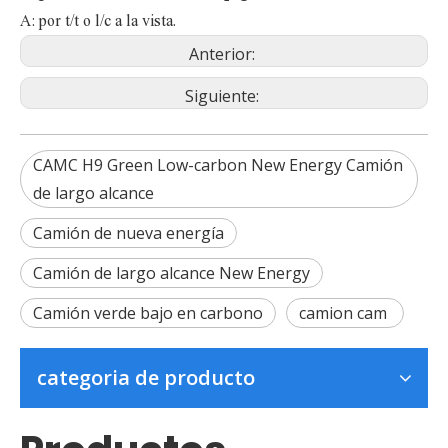
A: por t/t o l/c a la vista.
Anterior:
Siguiente:
CAMC H9 Green Low-carbon New Energy Camión
de largo alcance
Camión de nueva energía
Camión de largo alcance New Energy
Camión verde bajo en carbono
camion cam
categoria de producto