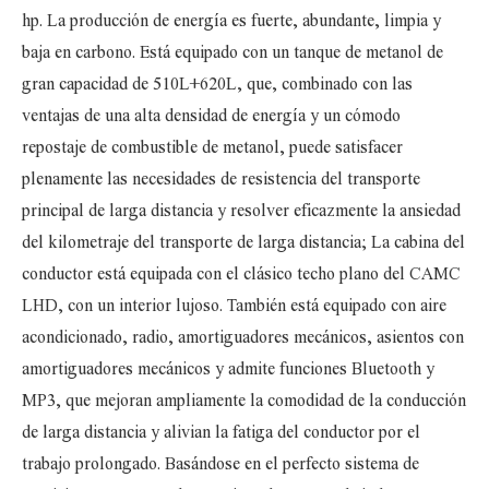
hp. La producción de energía es fuerte, abundante, limpia y
baja en carbono. Está equipado con un tanque de metanol de
gran capacidad de 510L+620L, que, combinado con las
ventajas de una alta densidad de energía y un cómodo
repostaje de combustible de metanol, puede satisfacer
plenamente las necesidades de resistencia del transporte
principal de larga distancia y resolver eficazmente la ansiedad
del kilometraje del transporte de larga distancia; La cabina del
conductor está equipada con el clásico techo plano del CAMC
LHD, con un interior lujoso. También está equipado con aire
acondicionado, radio, amortiguadores mecánicos, asientos con
amortiguadores mecánicos y admite funciones Bluetooth y
MP3, que mejoran ampliamente la comodidad de la conducción
de larga distancia y alivian la fatiga del conductor por el
trabajo prolongado. Basándose en el perfecto sistema de