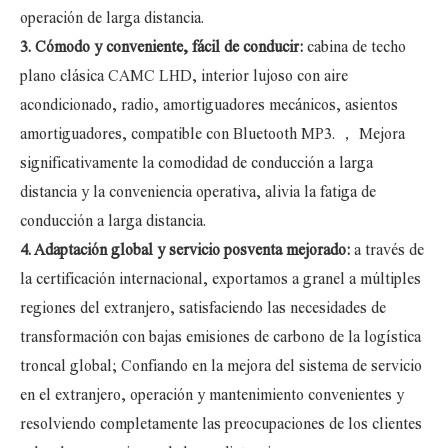
operación de larga distancia.
3. Cómodo y conveniente, fácil de conducir:
cabina de techo
plano clásica CAMC LHD, interior lujoso con aire
acondicionado, radio, amortiguadores mecánicos, asientos
amortiguadores, compatible con Bluetooth MP3.
，
Mejora
significativamente la comodidad de conducción a larga
distancia y la conveniencia operativa, alivia la fatiga de
conducción a larga distancia.
4. Adaptación global y servicio posventa mejorado:
a través de
la certificación internacional, exportamos a granel a múltiples
regiones del extranjero, satisfaciendo las necesidades de
transformación con bajas emisiones de carbono de la logística
troncal global; Confiando en la mejora del sistema de servicio
en el extranjero, operación y mantenimiento convenientes y
resolviendo completamente las preocupaciones de los clientes