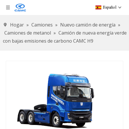
Español
Hogar
»
Camiones
»
Nuevo camión de energía
»
Camiones de metanol
»
Camión de nueva energía verde
con bajas emisiones de carbono CAMC H9