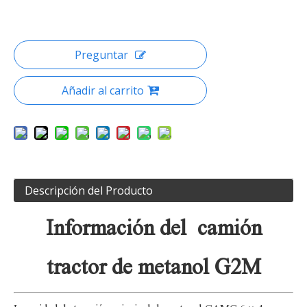
Preguntar
Añadir al carrito
Descripción del Producto
Información del camión
tractor de metanol G2M