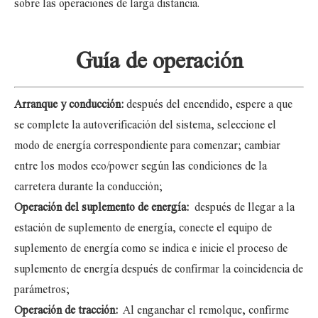
sobre las operaciones de larga distancia.
Guía de operación
Arranque y conducción:
después del encendido, espere a que
se complete la autoverificación del sistema, seleccione el
modo de energía correspondiente para comenzar; cambiar
entre los modos eco/power según las condiciones de la
carretera durante la conducción;
Operación del suplemento de energía:
después de llegar a la
estación de suplemento de energía, conecte el equipo de
suplemento de energía como se indica e inicie el proceso de
suplemento de energía después de confirmar la coincidencia de
parámetros;
Operación de tracción:
Al enganchar el remolque, confirme