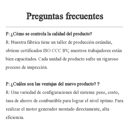
Preguntas frecuentes
P: ¿Cómo se controla la calidad del producto?
R: Nuestra fábrica tiene un taller de producción estándar,
obtiene certificados ISO CCC BV, nuestros trabajadores están
bien capacitados. Cada unidad de producto sufre un riguroso
proceso de inspección.
P: ¿Cuáles son las ventajas del nuevo producto?
？
R: Una variedad de configuraciones del sistema: peso, costo,
tasa de ahorro de combustible para lograr el nivel óptimo. Para
realizar el motor generador montado directamente, alta
eficiencia.