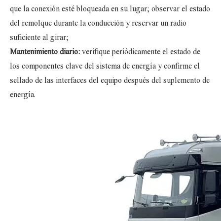
que la conexión esté bloqueada en su lugar; observar el estado
del remolque durante la conducción y reservar un radio
suficiente al girar;
Mantenimiento diario:
verifique periódicamente el estado de
los componentes clave del sistema de energía y confirme el
sellado de las interfaces del equipo después del suplemento de
energía.