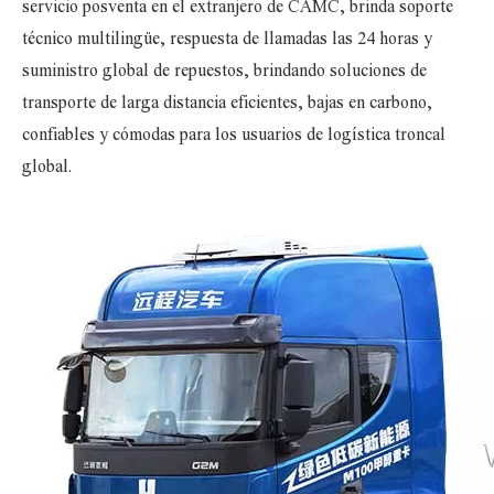
servicio posventa en el extranjero de CAMC, brinda soporte
técnico multilingüe, respuesta de llamadas las 24 horas y
suministro global de repuestos, brindando soluciones de
transporte de larga distancia eficientes, bajas en carbono,
confiables y cómodas para los usuarios de logística troncal
global.