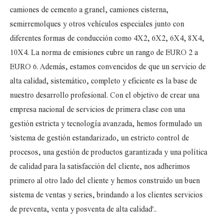
camiones de cemento a granel, camiones cisterna,
semirremolques y otros vehículos especiales junto con
diferentes formas de conducción como 4X2, 6X2, 6X4, 8X4,
10X4. La norma de emisiones cubre un rango de EURO 2 a
EURO 6. Además, estamos convencidos de que un servicio de
alta calidad, sistemático, completo y eficiente es la base de
nuestro desarrollo profesional. Con el objetivo de crear una
empresa nacional de servicios de primera clase con una
gestión estricta y tecnología avanzada, hemos formulado un
'sistema de gestión estandarizado, un estricto control de
procesos, una gestión de productos garantizada y una política
de calidad para la satisfacción del cliente, nos adherimos
primero al otro lado del cliente y hemos construido un buen
sistema de ventas y series, brindando a los clientes servicios
de preventa, venta y posventa de alta calidad'.
.