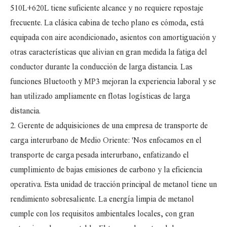
510L+620L tiene suficiente alcance y no requiere repostaje
frecuente. La clásica cabina de techo plano es cómoda, está
equipada con aire acondicionado, asientos con amortiguación y
otras características que alivian en gran medida la fatiga del
conductor durante la conducción de larga distancia. Las
funciones Bluetooth y MP3 mejoran la experiencia laboral y se
han utilizado ampliamente en flotas logísticas de larga
distancia.
2. Gerente de adquisiciones de una empresa de transporte de
carga interurbano de Medio Oriente: 'Nos enfocamos en el
transporte de carga pesada interurbano, enfatizando el
cumplimiento de bajas emisiones de carbono y la eficiencia
operativa. Esta unidad de tracción principal de metanol tiene un
rendimiento sobresaliente. La energía limpia de metanol
cumple con los requisitos ambientales locales, con gran