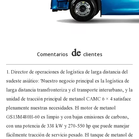
de
Comentarios
clientes
1. Director de operaciones de logística de larga distancia del
sudeste asiático: 'Nuestro negocio principal es la logística de
larga distancia transfronteriza y el transporte interurbano, y la
unidad de tracción principal de metanol CAMC 6 × 4 satisface
plenamente nuestras necesidades. El motor de metanol
GS13M480H-60 es limpio y con bajas emisiones de carbono,
con una potencia de 338 kW y 270-550 hp que puede manejar
fácilmente tracción de servicio pesado. El tanque de metanol de