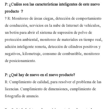
P: ¿Cuáles son las características inteligentes de este nuevo
producto
？
? R: Monitoreo de áreas ciegas, detección de comportamiento
de conducción, servicios en la nube de Internet de vehículos,
un botón para abrir el sistema de supresión de polvo de
protección ambiental, monitoreo de materiales en tiempo real,
adición inteligente remota, detección de cilindros positivos y
negativos, kilometraje, consumo de combustible, monitoreo
de posicionamiento.
P: ¿Qué hay de nuevo en el nuevo producto?
R: Cumplimiento de calidad, para resolver el problema de las
licencias. Cumplimiento de dimensiones, cumplimiento de
fotografía de anuncio.