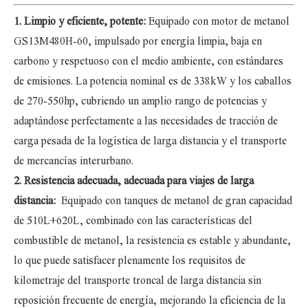
1. Limpio y eficiente, potente:
Equipado con motor de metanol
GS13M480H-60, impulsado por energía limpia, baja en
carbono y respetuoso con el medio ambiente, con estándares
de emisiones. La potencia nominal es de 338kW y los caballos
de 270-550hp, cubriendo un amplio rango de potencias y
adaptándose perfectamente a las necesidades de tracción de
carga pesada de la logística de larga distancia y el transporte
de mercancías interurbano.
2. Resistencia adecuada, adecuada para viajes de larga
distancia:
Equipado con tanques de metanol de gran capacidad
de 510L+620L, combinado con las características del
combustible de metanol, la resistencia es estable y abundante,
lo que puede satisfacer plenamente los requisitos de
kilometraje del transporte troncal de larga distancia sin
reposición frecuente de energía, mejorando la eficiencia de la