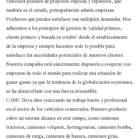
vehículos pesados ​​de propósito especial y repuestos, que
también es el estado, principalmente admite empresas.
Productos que pueden satisfacer sus múltiples demandas. Nos
adherimos a los principios de gestión de 'calidad primero,
cliente primero y basada en crédito' desde el establecimiento
de la empresa y siempre hacemos todo lo posible para
satisfacer las necesidades potenciales de nuestros clientes.
Nuestra compañía está sinceramente dispuesta a cooperar con
empresas de todo el mundo para realizar una situación de
ganar-ganar ya que la tendencia de la globalización económica
se ha desarrollado con una fuerza irresistible.
CAMC lleva años realizando un trabajo bueno y profesional
en el sector de los vehículos comerciales. Nuestro producto
cubre un enorme alcance en este campo, como camiones
tractores, camiones volquete, hormigoneras, camiones bomba,
camiones de carga, camiones de basura, camiones grúa,