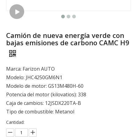
Camión de nueva energía verde con
bajas emisiones de carbono CAMC H9
Marca: Farizon AUTO
Modelo: JHC4250GM6N1
Modelo de motor: GS13M480H-60
Potencia del motor (kilovatios): 338
Caja de cambios: 12JSDX220TA-B
Tipo de combustible: Metanol
Cantidad: