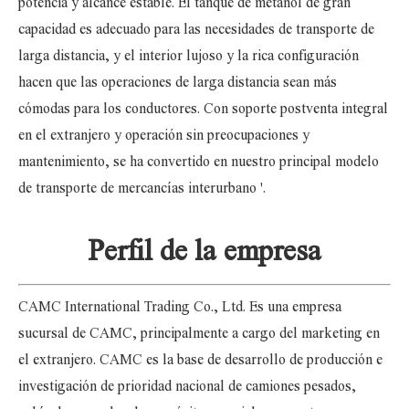
potencia y alcance estable. El tanque de metanol de gran
capacidad es adecuado para las necesidades de transporte de
larga distancia, y el interior lujoso y la rica configuración
hacen que las operaciones de larga distancia sean más
cómodas para los conductores. Con soporte postventa integral
en el extranjero y operación sin preocupaciones y
mantenimiento, se ha convertido en nuestro principal modelo
de transporte de mercancías interurbano
'.
Perfil de la empresa
CAMC International Trading Co., Ltd. Es una empresa
sucursal de CAMC, principalmente a cargo del marketing en
el extranjero. CAMC es la base de desarrollo de producción e
investigación de prioridad nacional de camiones pesados,