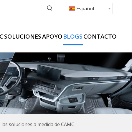
Español
C
SOLUCIONES
APOYO
BLOGS
CONTACTO
: las soluciones a medida de CAMC