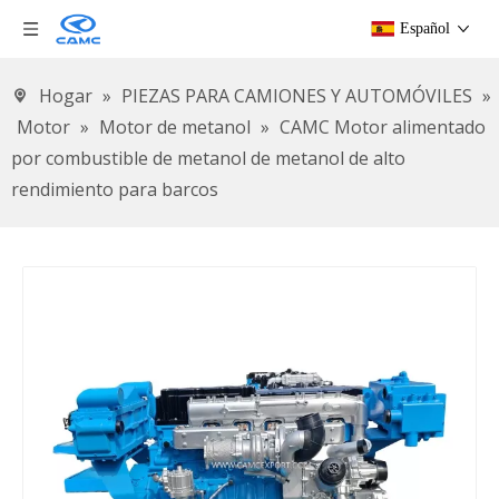
Español
Hogar
»
PIEZAS PARA CAMIONES Y AUTOMÓVILES
»
Motor
»
Motor de metanol
»
CAMC Motor alimentado
por combustible de metanol de metanol de alto
rendimiento para barcos