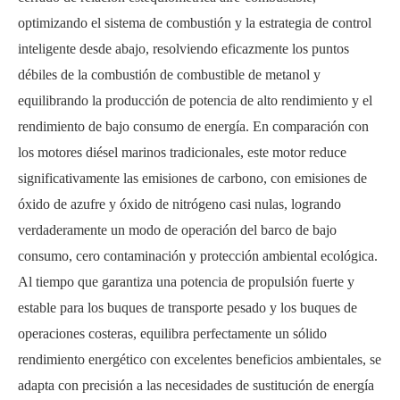
optimizando el sistema de combustión y la estrategia de control
inteligente desde abajo, resolviendo eficazmente los puntos
débiles de la combustión de combustible de metanol y
equilibrando la producción de potencia de alto rendimiento y el
rendimiento de bajo consumo de energía. En comparación con
los motores diésel marinos tradicionales, este motor reduce
significativamente las emisiones de carbono, con emisiones de
óxido de azufre y óxido de nitrógeno casi nulas, logrando
verdaderamente un modo de operación del barco de bajo
consumo, cero contaminación y protección ambiental ecológica.
Al tiempo que garantiza una potencia de propulsión fuerte y
estable para los buques de transporte pesado y los buques de
operaciones costeras, equilibra perfectamente un sólido
rendimiento energético con excelentes beneficios ambientales, se
adapta con precisión a las necesidades de sustitución de energía