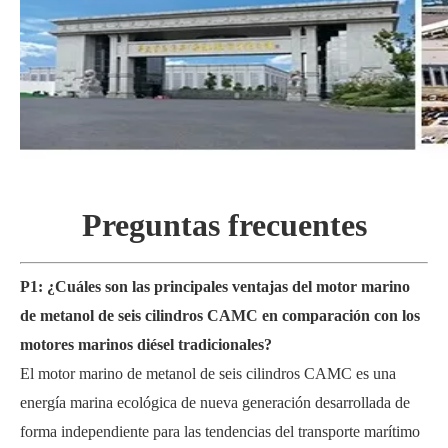
Preguntas frecuentes
P1: ¿Cuáles son las principales ventajas del motor marino
de metanol de seis cilindros CAMC en comparación con los
motores marinos diésel tradicionales?
El motor marino de metanol de seis cilindros CAMC es una
energía marina ecológica de nueva generación desarrollada de
forma independiente para las tendencias del transporte marítimo