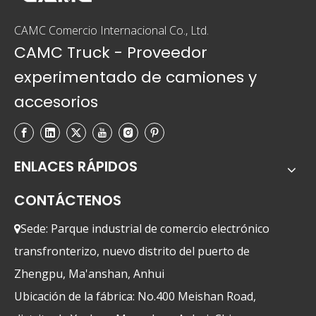
CAMC Comercio Internacional Co., Ltd.
CAMC Truck - Proveedor
experimentado de camiones y
accesorios
ENLACES RÁPIDOS
CONTÁCTENOS
Sede: Parque industrial de comercio electrónico

transfronterizo, nuevo distrito del puerto de
Zhengpu, Ma'anshan, Anhui
Ubicación de la fábrica: No.400 Meishan Road,