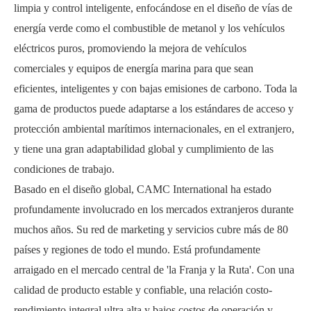
limpia y control inteligente, enfocándose en el diseño de vías de
energía verde como el combustible de metanol y los vehículos
eléctricos puros, promoviendo la mejora de vehículos
comerciales y equipos de energía marina para que sean
eficientes, inteligentes y con bajas emisiones de carbono. Toda la
gama de productos puede adaptarse a los estándares de acceso y
protección ambiental marítimos internacionales, en el extranjero,
y tiene una gran adaptabilidad global y cumplimiento de las
condiciones de trabajo.
Basado en el diseño global, CAMC International ha estado
profundamente involucrado en los mercados extranjeros durante
muchos años. Su red de marketing y servicios cubre más de 80
países y regiones de todo el mundo. Está profundamente
arraigado en el mercado central de 'la Franja y la Ruta'. Con una
calidad de producto estable y confiable, una relación costo-
rendimiento integral ultra alta y bajos costos de operación y