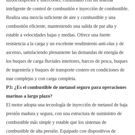
inteligente de control de combustión e inyección de combustible.
Realiza una mezcla suficiente de aire y combustible y una
combustión eficiente, manteniendo una salida de par alta y
estable a velocidades bajas y medias. Ofrece una fuerte
resistencia a la carga y un excelente rendimiento anti-olas y de
ascenso, satisfaciendo plenamente las demandas de energía de
los buques de carga fluviales interiores, barcos de pesca, buques
de ingeniería y buques de transporte costero en condiciones de
mar complejas y con carga completa.
P3: ¿Es el combustible de metanol seguro para operaciones
marinas a largo plazo?
El motor adopta una tecnología de inyección de metanol de baja
presión madura y segura, con una estructura de suministro de
combustible más simple y estable que los sistemas de
combustible de alta presión. Equipado con dispositivos de