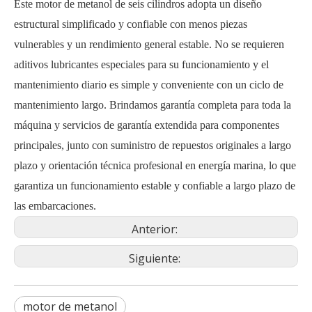
Este motor de metanol de seis cilindros adopta un diseño
estructural simplificado y confiable con menos piezas
vulnerables y un rendimiento general estable. No se requieren
aditivos lubricantes especiales para su funcionamiento y el
mantenimiento diario es simple y conveniente con un ciclo de
mantenimiento largo. Brindamos garantía completa para toda la
máquina y servicios de garantía extendida para componentes
principales, junto con suministro de repuestos originales a largo
plazo y orientación técnica profesional en energía marina, lo que
garantiza un funcionamiento estable y confiable a largo plazo de
las embarcaciones.
Anterior:
Siguiente:
motor de metanol