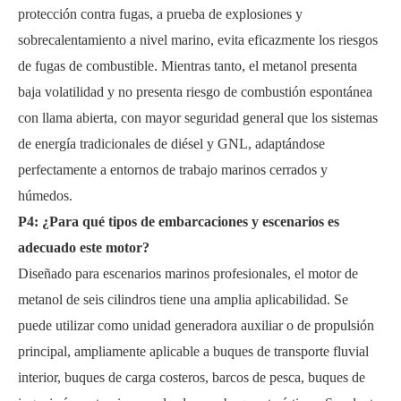
protección contra fugas, a prueba de explosiones y
sobrecalentamiento a nivel marino, evita eficazmente los riesgos
de fugas de combustible. Mientras tanto, el metanol presenta
baja volatilidad y no presenta riesgo de combustión espontánea
con llama abierta, con mayor seguridad general que los sistemas
de energía tradicionales de diésel y GNL, adaptándose
perfectamente a entornos de trabajo marinos cerrados y
húmedos.
P4: ¿Para qué tipos de embarcaciones y escenarios es
adecuado este motor?
Diseñado para escenarios marinos profesionales, el motor de
metanol de seis cilindros tiene una amplia aplicabilidad. Se
puede utilizar como unidad generadora auxiliar o de propulsión
principal, ampliamente aplicable a buques de transporte fluvial
interior, buques de carga costeros, barcos de pesca, buques de