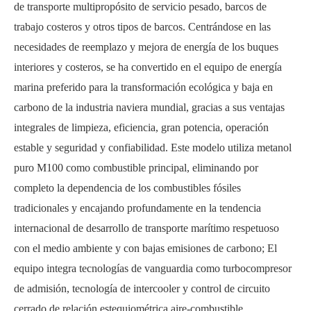
de transporte multipropósito de servicio pesado, barcos de
trabajo costeros y otros tipos de barcos. Centrándose en las
necesidades de reemplazo y mejora de energía de los buques
interiores y costeros, se ha convertido en el equipo de energía
marina preferido para la transformación ecológica y baja en
carbono de la industria naviera mundial, gracias a sus ventajas
integrales de limpieza, eficiencia, gran potencia, operación
estable y seguridad y confiabilidad. Este modelo utiliza metanol
puro M100 como combustible principal, eliminando por
completo la dependencia de los combustibles fósiles
tradicionales y encajando profundamente en la tendencia
internacional de desarrollo de transporte marítimo respetuoso
con el medio ambiente y con bajas emisiones de carbono; El
equipo integra tecnologías de vanguardia como turbocompresor
de admisión, tecnología de intercooler y control de circuito
cerrado de relación estequiométrica aire-combustible,