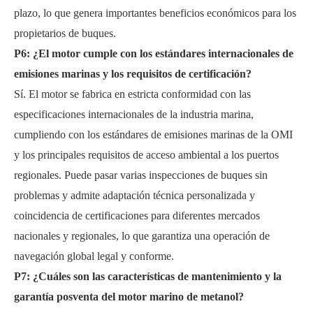
plazo, lo que genera importantes beneficios económicos para los
propietarios de buques.
P6: ¿El motor cumple con los estándares internacionales de
emisiones marinas y los requisitos de certificación?
Sí. El motor se fabrica en estricta conformidad con las
especificaciones internacionales de la industria marina,
cumpliendo con los estándares de emisiones marinas de la OMI
y los principales requisitos de acceso ambiental a los puertos
regionales. Puede pasar varias inspecciones de buques sin
problemas y admite adaptación técnica personalizada y
coincidencia de certificaciones para diferentes mercados
nacionales y regionales, lo que garantiza una operación de
navegación global legal y conforme.
P7: ¿Cuáles son las características de mantenimiento y la
garantía posventa del motor marino de metanol?