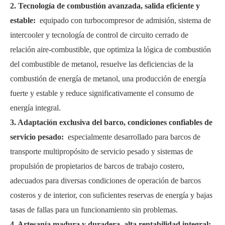
2. Tecnología de combustión avanzada, salida eficiente y
estable:
equipado con turbocompresor de admisión, sistema de
intercooler y tecnología de control de circuito cerrado de
relación aire-combustible, que optimiza la lógica de combustión
del combustible de metanol, resuelve las deficiencias de la
combustión de energía de metanol, una producción de energía
fuerte y estable y reduce significativamente el consumo de
energía integral.
3. Adaptación exclusiva del barco, condiciones confiables de
servicio pesado:
especialmente desarrollado para barcos de
transporte multipropósito de servicio pesado y sistemas de
propulsión de propietarios de barcos de trabajo costero,
adecuados para diversas condiciones de operación de barcos
costeros y de interior, con suficientes reservas de energía y bajas
tasas de fallas para un funcionamiento sin problemas.
4. Artesanía madura y duradera, alta rentabilidad integral: