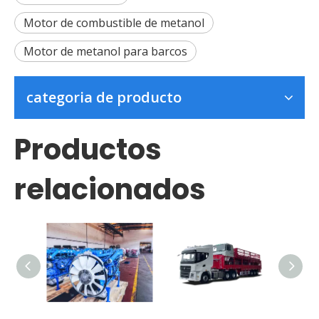
Motor de combustible de metanol
Motor de metanol para barcos
categoria de producto
Productos
relacionados