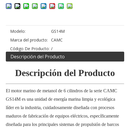
Modelo:
GS14M
Marca del producto:
CAMC
Código De Producto:
/
Descripción del Producto
Descripción del Producto
El motor marino de metanol de 6 cilindros de la serie CAMC
GS14M es una unidad de energía marina limpia y ecológica
líder en la industria, cuidadosamente diseñada con procesos
maduros de fabricación de equipos eléctricos, específicamente
diseñada para los principales sistemas de propulsión de barcos