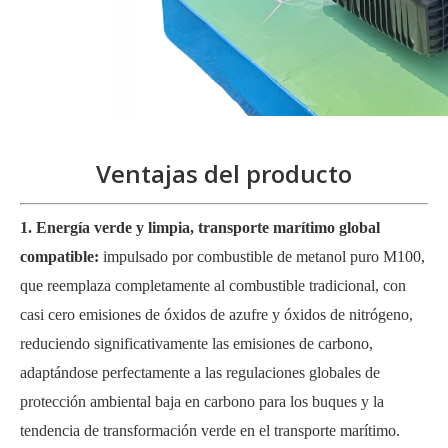
Ventajas del producto
1. Energía verde y limpia, transporte marítimo global
compatible:
impulsado por combustible de metanol puro M100,
que reemplaza completamente al combustible tradicional, con
casi cero emisiones de óxidos de azufre y óxidos de nitrógeno,
reduciendo significativamente las emisiones de carbono,
adaptándose perfectamente a las regulaciones globales de
protección ambiental baja en carbono para los buques y la
tendencia de transformación verde en el transporte marítimo.