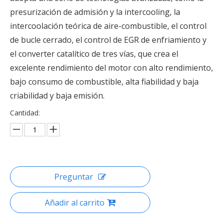
presurización de admisión y la intercooling, la
intercoolación teórica de aire-combustible, el control
de bucle cerrado, el control de EGR de enfriamiento y
el converter catalítico de tres vías, que crea el
excelente rendimiento del motor con alto rendimiento,
bajo consumo de combustible, alta fiabilidad y baja
criabilidad y baja emisión.
Cantidad:
Preguntar
Añadir al carrito