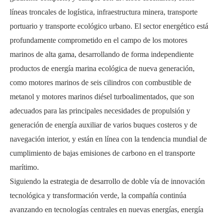
líneas troncales de logística, infraestructura minera, transporte
portuario y transporte ecológico urbano. El sector energético está
profundamente comprometido en el campo de los motores
marinos de alta gama, desarrollando de forma independiente
productos de energía marina ecológica de nueva generación,
como motores marinos de seis cilindros con combustible de
metanol y motores marinos diésel turboalimentados, que son
adecuados para las principales necesidades de propulsión y
generación de energía auxiliar de varios buques costeros y de
navegación interior, y están en línea con la tendencia mundial de
cumplimiento de bajas emisiones de carbono en el transporte
marítimo.
Siguiendo la estrategia de desarrollo de doble vía de innovación
tecnológica y transformación verde, la compañía continúa
avanzando en tecnologías centrales en nuevas energías, energía