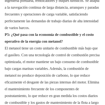
ingeniería portuaria, remolcadores y buques turísticos. Se adapta
a la navegación continua de larga distancia, arranques y paradas
frecuentes y operaciones de carga variable, satisfaciendo
perfectamente las demandas de trabajo diarias de alta intensidad
de varios barcos.
P5: ¿Qué pasa con la economía de combustible y el costo
operativo de la energía con metanol?
El metanol tiene un costo unitario de combustible más bajo que
el gasóleo. Con una tecnología de control de combustión precisa
optimizada, el motor mantiene un bajo consumo de combustible
bajo cargas marinas variables. Además, la combustión de
metanol no produce deposición de carbono, lo que reduce
eficazmente el desgaste de las piezas internas del motor. Elimina
el mantenimiento frecuente de los componentes de
postratamiento, lo que reduce en gran medida los costos diarios
de combustible y los gastos de mantenimiento de la flota a largo