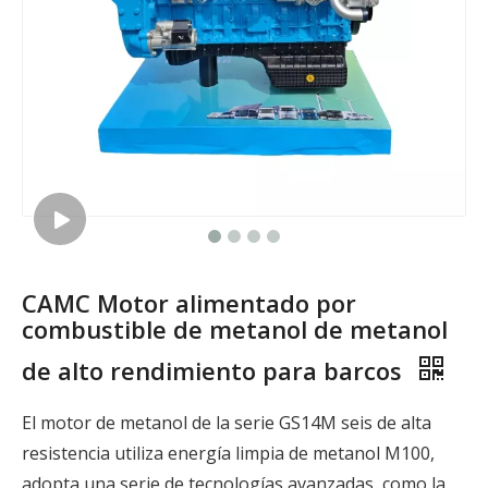
CAMC Motor alimentado por
combustible de metanol de metanol
de alto rendimiento para barcos
El motor de metanol de la serie GS14M seis de alta
resistencia utiliza energía limpia de metanol M100,
adopta una serie de tecnologías avanzadas, como la