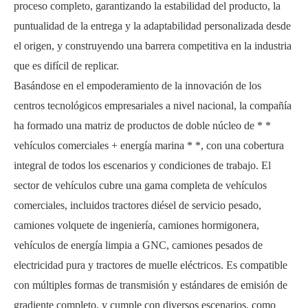
proceso completo, garantizando la estabilidad del producto, la
puntualidad de la entrega y la adaptabilidad personalizada desde
el origen, y construyendo una barrera competitiva en la industria
que es difícil de replicar.
Basándose en el empoderamiento de la innovación de los
centros tecnológicos empresariales a nivel nacional, la compañía
ha formado una matriz de productos de doble núcleo de * *
vehículos comerciales + energía marina * *, con una cobertura
integral de todos los escenarios y condiciones de trabajo. El
sector de vehículos cubre una gama completa de vehículos
comerciales, incluidos tractores diésel de servicio pesado,
camiones volquete de ingeniería, camiones hormigonera,
vehículos de energía limpia a GNC, camiones pesados ​​de
electricidad pura y tractores de muelle eléctricos. Es compatible
con múltiples formas de transmisión y estándares de emisión de
gradiente completo, y cumple con diversos escenarios, como