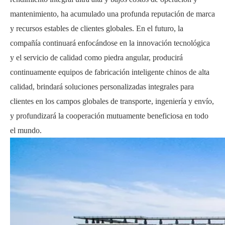
mantenimiento, ha acumulado una profunda reputación de marca
y recursos estables de clientes globales. En el futuro, la
compañía continuará enfocándose en la innovación tecnológica
y el servicio de calidad como piedra angular, producirá
continuamente equipos de fabricación inteligente chinos de alta
calidad, brindará soluciones personalizadas integrales para
clientes en los campos globales de transporte, ingeniería y envío,
y profundizará la cooperación mutuamente beneficiosa en todo
el mundo.