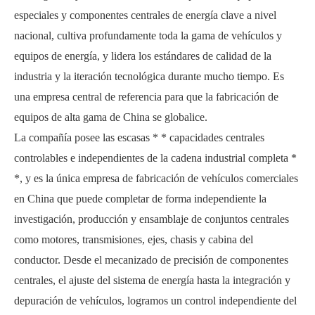
especiales y componentes centrales de energía clave a nivel
nacional, cultiva profundamente toda la gama de vehículos y
equipos de energía, y lidera los estándares de calidad de la
industria y la iteración tecnológica durante mucho tiempo. Es
una empresa central de referencia para que la fabricación de
equipos de alta gama de China se globalice.
La compañía posee las escasas * * capacidades centrales
controlables e independientes de la cadena industrial completa *
*, y es la única empresa de fabricación de vehículos comerciales
en China que puede completar de forma independiente la
investigación, producción y ensamblaje de conjuntos centrales
como motores, transmisiones, ejes, chasis y cabina del
conductor. Desde el mecanizado de precisión de componentes
centrales, el ajuste del sistema de energía hasta la integración y
depuración de vehículos, logramos un control independiente del