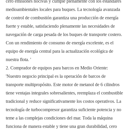
cero emisiones nocivas y cumple plenamente con los estándares
medioambientales locales para buques. La tecnología avanzada
de control de combustión garantiza una producción de energía
fuerte y estable, satisfaciendo plenamente las necesidades de
navegación de carga pesada de los buques de transporte costero.
Con un rendimiento de consumo de energía excelente, es el
equipo de energía central para la actualización ecológica de
nuestra flota. '
2. Comprador de equipos para barcos en Medio Oriente:
'Nuestro negocio principal es la operación de barcos de
transporte multipropósito. Este motor de metanol de 6 cilindros
tiene ventajas integrales sobresalientes, reemplaza el combustible
tradicional y reduce significativamente los costos operativos. La
tecnología de turbocompresor garantiza suficiente potencia y no
teme a las complejas condiciones del mar. Toda la máquina
funciona de manera estable y tiene una gran durabilidad, cero