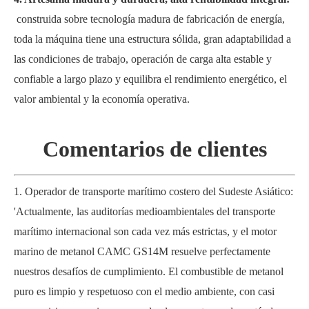
construida sobre tecnología madura de fabricación de energía,
toda la máquina tiene una estructura sólida, gran adaptabilidad a
las condiciones de trabajo, operación de carga alta estable y
confiable a largo plazo y equilibra el rendimiento energético, el
valor ambiental y la economía operativa.
Comentarios
de
clientes
1. Operador de transporte marítimo costero del Sudeste Asiático:
'Actualmente, las auditorías medioambientales del transporte
marítimo internacional son cada vez más estrictas, y el motor
marino de metanol CAMC GS14M resuelve perfectamente
nuestros desafíos de cumplimiento. El combustible de metanol
puro es limpio y respetuoso con el medio ambiente, con casi