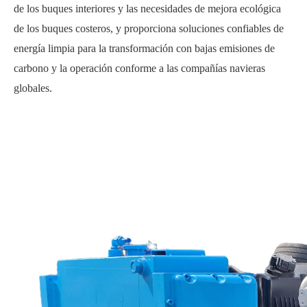
de los buques interiores y las necesidades de mejora ecológica
de los buques costeros, y proporciona soluciones confiables de
energía limpia para la transformación con bajas emisiones de
carbono y la operación conforme a las compañías navieras
globales.