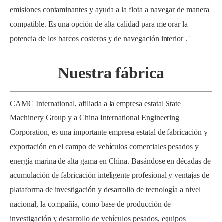
emisiones contaminantes y ayuda a la flota a navegar de manera
compatible. Es una opción de alta calidad para mejorar la
potencia de los barcos costeros y de navegación interior
. '
Nuestra fábrica
CAMC International, afiliada a la empresa estatal State
Machinery Group y a China International Engineering
Corporation, es una importante empresa estatal de fabricación y
exportación en el campo de vehículos comerciales pesados ​​y
energía marina de alta gama en China. Basándose en décadas de
acumulación de fabricación inteligente profesional y ventajas de
plataforma de investigación y desarrollo de tecnología a nivel
nacional, la compañía, como base de producción de
investigación y desarrollo de vehículos pesados, equipos