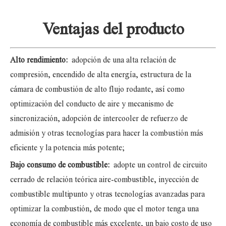
Ventajas del producto
Alto rendimiento:
adopción de una alta relación de
compresión, encendido de alta energía, estructura de la
cámara de combustión de alto flujo rodante, así como
optimización del conducto de aire y mecanismo de
sincronización, adopción de intercooler de refuerzo de
admisión y otras tecnologías para hacer la combustión más
eficiente y la potencia más potente;
Bajo consumo de combustible:
adopte un control de circuito
cerrado de relación teórica aire-combustible, inyección de
combustible multipunto y otras tecnologías avanzadas para
optimizar la combustión, de modo que el motor tenga una
economía de combustible más excelente, un bajo costo de uso