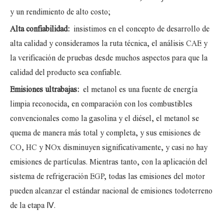
y un rendimiento de alto costo;
Alta confiabilidad:
insistimos en el concepto de desarrollo de
alta calidad y consideramos la ruta técnica, el análisis CAE y
la verificación de pruebas desde muchos aspectos para que la
calidad del producto sea confiable.
Emisiones ultrabajas:
el metanol es una fuente de energía
limpia reconocida, en comparación con los combustibles
convencionales como la gasolina y el diésel, el metanol se
quema de manera más total y completa, y sus emisiones de
CO, HC y NOx disminuyen significativamente, y casi no hay
emisiones de partículas. Mientras tanto, con la aplicación del
sistema de refrigeración EGP, todas las emisiones del motor
pueden alcanzar el estándar nacional de emisiones todoterreno
de la etapa Ⅳ.