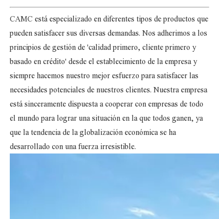
CAMC está especializado en diferentes tipos de productos que
pueden satisfacer sus diversas demandas. Nos adherimos a los
principios de gestión de 'calidad primero, cliente primero y
basado en crédito' desde el establecimiento de la empresa y
siempre hacemos nuestro mejor esfuerzo para satisfacer las
necesidades potenciales de nuestros clientes. Nuestra empresa
está sinceramente dispuesta a cooperar con empresas de todo
el mundo para lograr una situación en la que todos ganen, ya
que la tendencia de la globalización económica se ha
desarrollado con una fuerza irresistible.