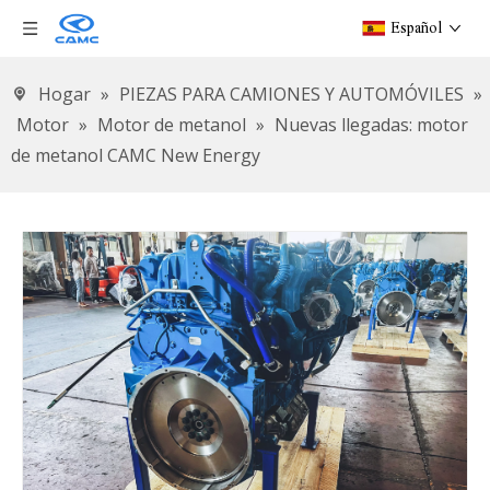
Español
Hogar
»
PIEZAS PARA CAMIONES Y AUTOMÓVILES
»
Motor
»
Motor de metanol
»
Nuevas llegadas: motor
de metanol CAMC New Energy