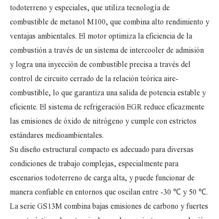
todoterreno y especiales, que utiliza tecnología de
combustible de metanol M100, que combina alto rendimiento y
ventajas ambientales. El motor optimiza la eficiencia de la
combustión a través de un sistema de intercooler de admisión
y logra una inyección de combustible precisa a través del
control de circuito cerrado de la relación teórica aire-
combustible, lo que garantiza una salida de potencia estable y
eficiente. El sistema de refrigeración EGR reduce eficazmente
las emisiones de óxido de nitrógeno y cumple con estrictos
estándares medioambientales.
Su diseño estructural compacto es adecuado para diversas
condiciones de trabajo complejas, especialmente para
escenarios todoterreno de carga alta, y puede funcionar de
manera confiable en entornos que oscilan entre -30 ℃ y 50 ℃.
La serie GS13M combina bajas emisiones de carbono y fuertes