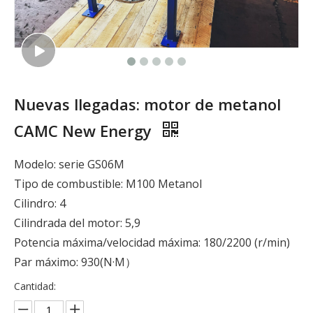
Nuevas llegadas: motor de metanol
CAMC New Energy
Modelo: serie GS06M
Tipo de combustible: M100 Metanol
Cilindro: 4
Cilindrada del motor: 5,9
Potencia máxima/velocidad máxima: 180/2200 (r/min)
Par máximo: 930(N·M）
Cantidad: