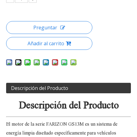
Preguntar
Añadir al carrito
Descripción del Producto
Descripción del Producto
El motor de la serie FARIZON GS13M es un sistema de
energía limpia diseñado específicamente para vehículos