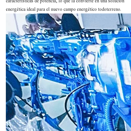
características de potencia, lo que la convierte en una solución
energética ideal para el nuevo campo energético todoterreno.