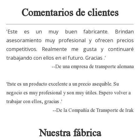
Comentarios
de
clientes
'Este es un muy buen fabricante. Brindan
asesoramiento muy profesional y ofrecen precios
competitivos. Realmente me gusta y continuaré
trabajando con ellos en el futuro. Gracias
.
'
--De una empresa de transporte alemana
'Este es un producto excelente a un precio asequible. Su
negocio es muy profesional y son muy útiles. Espero volver a
trabajar con ellos, gracias
.
'
--De la Compañía de Transporte de Irak
Nuestra fábrica