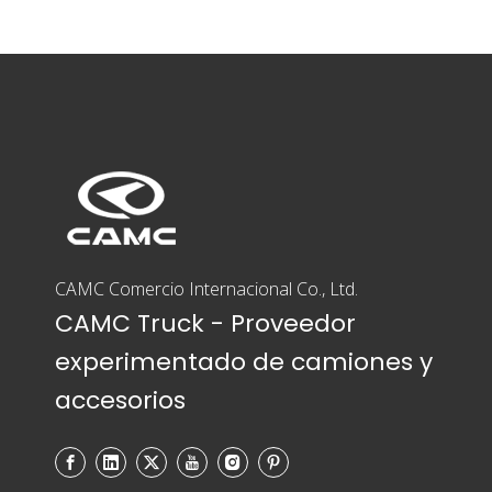
CAMC Comercio Internacional Co., Ltd.
CAMC Truck - Proveedor
experimentado de camiones y
accesorios