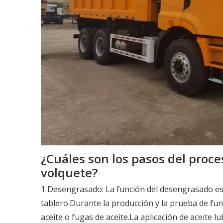
¿Cuáles son los pasos del proc
volquete?
1 Desengrasado: La función del desengrasado es e
tablero.Durante la producción y la prueba de fu
aceite o fugas de aceite.La aplicación de aceite l