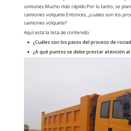
comunes.Mucho más rápido.Por lo tanto, se plant
camiones volquete.Entonces, ¿cuáles son los pro
camiones volquete?
Aquí está la lista de contenido:
¿Cuáles son los pasos del proceso de roci
¿A qué puntos se debe prestar atención al 