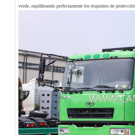
verde, equilibrando perfectamente los requisitos de protecció