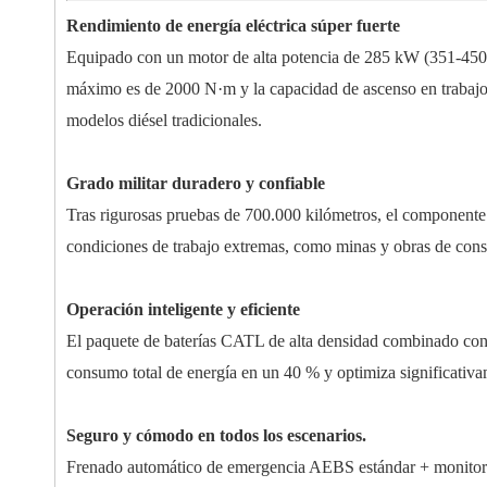
Rendimiento de energía eléctrica súper fuerte
Equipado con un motor de alta potencia de 285 kW (351-450 
máximo es de 2000 N·m y la capacidad de ascenso en trabajos
modelos diésel tradicionales.
Grado militar duradero y confiable
Tras rigurosas pruebas de 700.000 kilómetros, el componente 
condiciones de trabajo extremas, como minas y obras de constr
Operación inteligente y eficiente
El paquete de baterías CATL de alta densidad combinado con l
consumo total de energía en un 40 % y optimiza significativa
Seguro y cómodo en todos los escenarios.
Frenado automático de emergencia AEBS estándar + monitoreo 