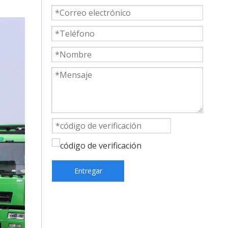
Entregar