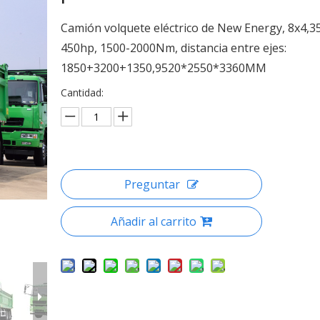
Camión volquete eléctrico de New Energy, 8x4,35
450hp, 1500-2000Nm, distancia entre ejes:
1850+3200+1350,9520*2550*3360MM
Cantidad:
Preguntar
Añadir al carrito