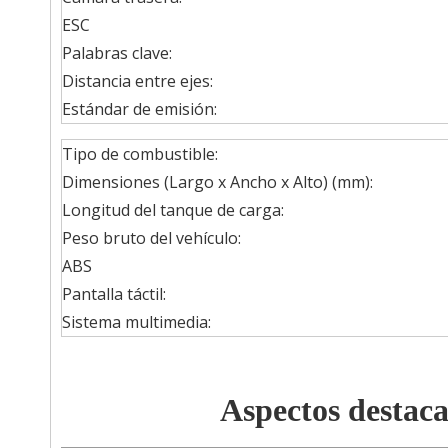
ESC
Palabras clave:
Distancia entre ejes:
Estándar de emisión:
Tipo de combustible:
Dimensiones (Largo x Ancho x Alto) (mm):
Longitud del tanque de carga:
Peso bruto del vehículo:
ABS
Pantalla táctil:
Sistema multimedia:
Aspectos destaca