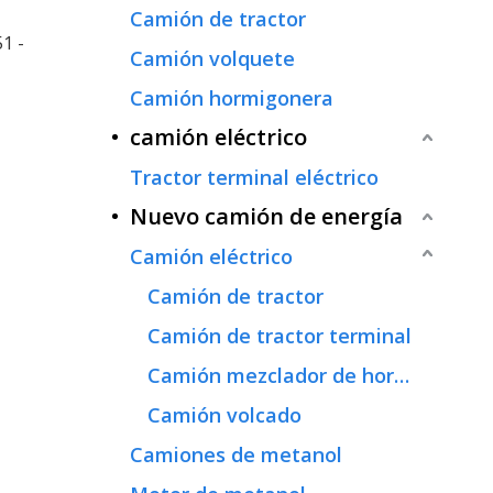
Camión de tractor
1 -
Camión volquete
Camión hormigonera
camión eléctrico
Tractor terminal eléctrico
Nuevo camión de energía
Camión eléctrico
Camión de tractor
Camión de tractor terminal
Camión mezclador de hormigón
Camión volcado
Camiones de metanol