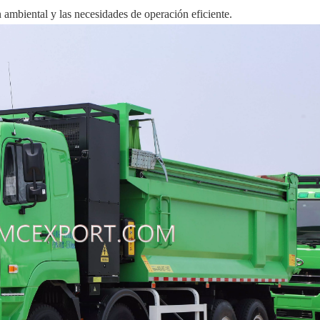
n ambiental y las necesidades de operación eficiente.