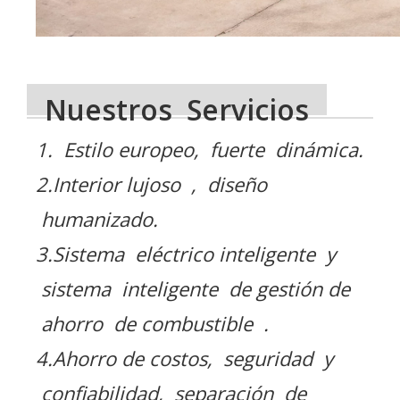
Nuestros Servicios
1. Estilo europeo, fuerte dinámica.
2.Interior lujoso , diseño
humanizado.
3.Sistema eléctrico inteligente y
sistema inteligente de gestión de
ahorro de combustible .
4.Ahorro de costos, seguridad y
confiabilidad, separación de