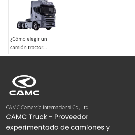
¿Cómo elegir un
camión tractor
adecuado?
CAMC Comercio Internacional Co., Ltd.
CAMC Truck - Proveedor
experimentado de camiones y