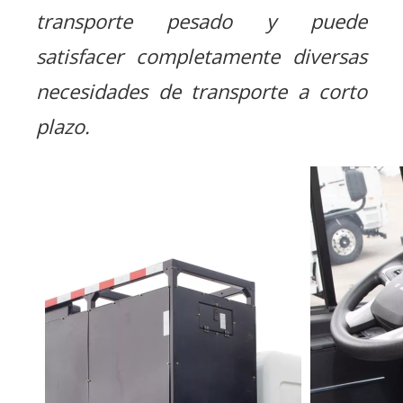
transporte pesado y puede
satisfacer completamente diversas
necesidades de transporte a corto
plazo.