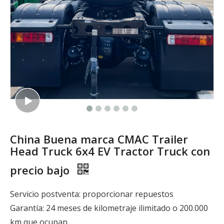
China Buena marca CMAC Trailer
Head Truck 6x4 EV Tractor Truck con
precio bajo
Servicio postventa: proporcionar repuestos
Garantía: 24 meses de kilometraje ilimitado o 200.000
km que ocupan.