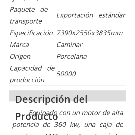
Paquete de
Exportación estándar
transporte
Especificación
7390x2550x3835mm
Marca
Caminar
Origen
Porcelana
Capacidad de
50000
producción
Descripción del
Equipado con un motor de alta
Producto
potencia de 360 ​​kw, una caja de