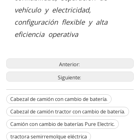
vehículo y electricidad,
configuración flexible y alta
eficiencia operativa
Anterior:
Siguiente:
Cabezal de camión con cambio de batería.
Cabezal de camión tractor con cambio de batería.
Camión con cambio de baterías Pure Electric.
tractora semirremolque eléctrica