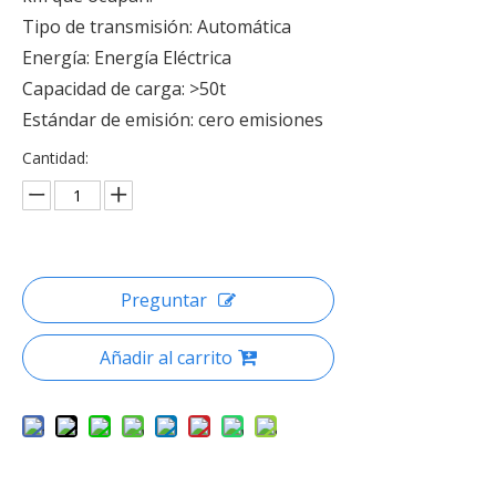
Tipo de transmisión: Automática
Energía: Energía Eléctrica
Capacidad de carga: >50t
Estándar de emisión: cero emisiones
Cantidad:
Preguntar
Añadir al carrito