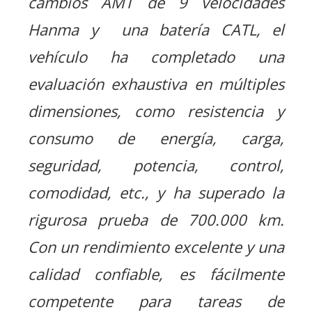
cambios AMT de 9 velocidades
Hanma y una batería CATL, el
vehículo ha completado una
evaluación exhaustiva en múltiples
dimensiones, como resistencia y
consumo de energía, carga,
seguridad, potencia, control,
comodidad, etc., y ha superado la
rigurosa prueba de 700.000 km.
Con un rendimiento excelente y una
calidad confiable, es fácilmente
competente para tareas de