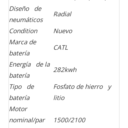
Diseño de
Radial
neumáticos
Condition
Nuevo
Marca de
CATL
batería
Energía de la
282kwh
batería
Tipo de
Fosfato de hierro y
batería
litio
Motor
nominal/par
1500/2100