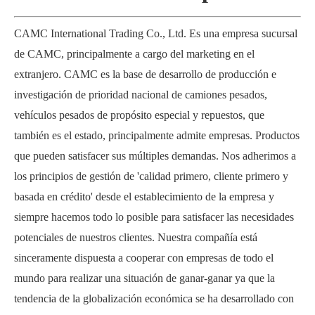
CAMC International Trading Co., Ltd. Es una empresa sucursal
de CAMC, principalmente a cargo del marketing en el
extranjero. CAMC es la base de desarrollo de producción e
investigación de prioridad nacional de camiones pesados,
vehículos pesados ​​de propósito especial y repuestos, que
también es el estado, principalmente admite empresas. Productos
que pueden satisfacer sus múltiples demandas. Nos adherimos a
los principios de gestión de 'calidad primero, cliente primero y
basada en crédito' desde el establecimiento de la empresa y
siempre hacemos todo lo posible para satisfacer las necesidades
potenciales de nuestros clientes. Nuestra compañía está
sinceramente dispuesta a cooperar con empresas de todo el
mundo para realizar una situación de ganar-ganar ya que la
tendencia de la globalización económica se ha desarrollado con