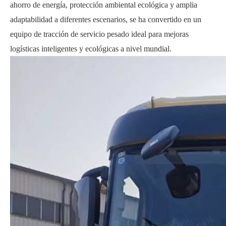
ahorro de energía, protección ambiental ecológica y amplia
adaptabilidad a diferentes escenarios, se ha convertido en un
equipo de tracción de servicio pesado ideal para mejoras
logísticas inteligentes y ecológicas a nivel mundial.