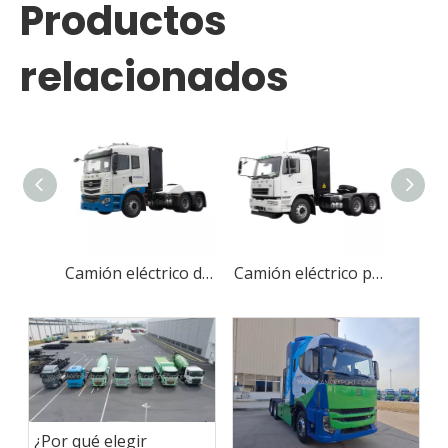
Productos
relacionados
Camión eléctrico de lujo para carga urbana
Camión eléctrico personalizado de potencia de tracción para puerto
¿Por qué elegir