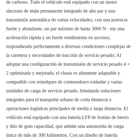
de carbono. Todo el vehículo está equipado con un motor
síncrono de imán permanente integrado de alto par y una
transmisión automática de varias velocidades, con una potencia
fuerte y abundante, un par máximo de hasta 3000 N · my una
aceleración rápida y un fuerte rendimiento en ascenso,
respondiendo perfectamente a diversas condiciones complejas de
la carretera y necesidades de tracción de servicio pesado; Al
adoptar una configuración de transmisión de servicio pesado 4 ×
2 optimizada y mejorada, el chasis es altamente adaptable y
compatible con remolques de contenedores estándar y varias
unidades de carga de servicio pesado, brindando soluciones
integrales para el transporte urbano de corta distancia y
operaciones logísticas principales de media y larga distancia. El
vehículo está equipado con una batería LFP de fosfato de hierro
y litio de gran capacidad, que admite una autonomía de carga
única de más de 300 kilómetros. Con un diseño de batería