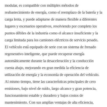
modular, es compatible con múltiples métodos de
reabastecimiento de energía, como el reemplazo de la batería y la
carga lenta, y puede adaptarse de manera flexible a diferentes
lugares y escenarios operativos, resolviendo por completo los
puntos débiles de la industria como el alcance insuficiente y la
carga limitada para los camiones eléctricos de servicio pesado.
El vehículo está equipado de serie con un sistema de frenado
regenerativo inteligente, que puede recuperar energía
automáticamente durante la desaceleración y la conducción
cuesta abajo, mejorando en gran medida la eficiencia de
utilización de energía y la economía de operación del vehículo.
Al mismo tiempo, tiene las características principales de cero
emisiones, bajo nivel de ruido, largo alcance y gran potencia,
funcionamiento estable y duradero y bajos costos de
mantenimiento. Con sus amplias ventajas de alta eficiencia,