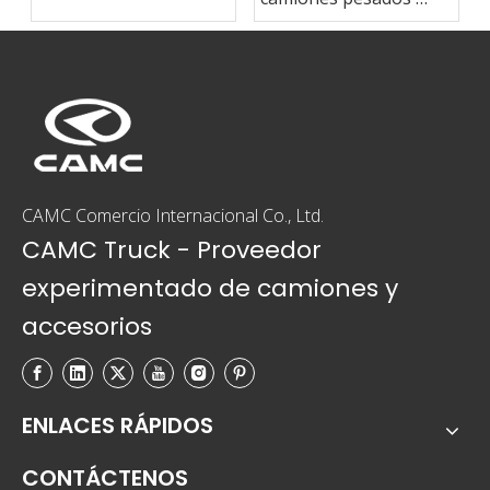
exportado a Brasil
CAMC a Ma Steel
Group
CAMC Comercio Internacional Co., Ltd.
CAMC Truck - Proveedor
experimentado de camiones y
accesorios
ENLACES RÁPIDOS
CONTÁCTENOS