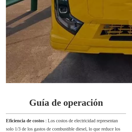
Guía de operación
Eficiencia de costos
: Los costos de electricidad representan
solo 1/3 de los gastos de combustible diesel, lo que reduce los