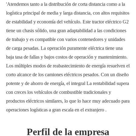
'Atendemos tanto a la distribución de corta distancia como a la
logística principal de media y larga distancia, con altos requisitos
de estabilidad y economía del vehículo. Este tractor eléctrico G2
tiene un chasis sólido, una gran adaptabilidad a las condiciones
de trabajo y es compatible con varios contenedores y unidades
de carga pesadas. La operación puramente eléctrica tiene una
baja tasa de fallas y bajos costos de operación y mantenimiento.
Los múltiples modos de reabastecimiento de energía resuelven el
corto alcance de los camiones eléctricos pesados. Con un diseño
potente y de ahorro de energía, el integral La rentabilidad supera
con creces los vehículos de combustible tradicionales y
productos eléctricos similares, lo que lo hace muy adecuado para
operaciones logísticas a gran escala en el extranjero
.
Perfil de la empresa