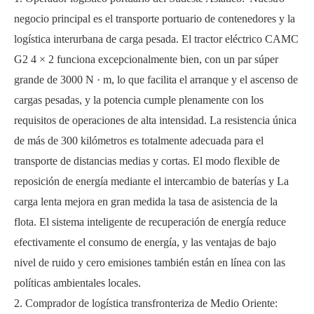
negocio principal es el transporte portuario de contenedores y la
logística interurbana de carga pesada. El tractor eléctrico CAMC
G2 4 × 2 funciona excepcionalmente bien, con un par súper
grande de 3000 N · m, lo que facilita el arranque y el ascenso de
cargas pesadas, y la potencia cumple plenamente con los
requisitos de operaciones de alta intensidad. La resistencia única
de más de 300 kilómetros es totalmente adecuada para el
transporte de distancias medias y cortas. El modo flexible de
reposición de energía mediante el intercambio de baterías y La
carga lenta mejora en gran medida la tasa de asistencia de la
flota. El sistema inteligente de recuperación de energía reduce
efectivamente el consumo de energía, y las ventajas de bajo
nivel de ruido y cero emisiones también están en línea con las
políticas ambientales locales.
2. Comprador de logística transfronteriza de Medio Oriente: