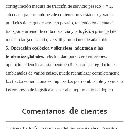
configuración madura de tracción de servicio pesado 4 × 2,
adecuada para remolques de contenedores estándar y varias
unidades de carga de servicio pesado, teniendo en cuenta el
transporte urbano de corta distancia y la logística principal de
media a larga distancia, versátil y ampliamente adaptable.
5. Operación ecológica y silenciosa, adaptada a las
tendencias globales:
electricidad pura, cero emisiones,
operación silenciosa, totalmente en línea con las regulaciones
ambientales de varios países, puede reemplazar completamente
los tractores tradicionales impulsados ​​por combustible y ayudar a
las empresas de logística a pasar al cumplimiento ecológico.
de
Comentarios
clientes
1. Operador logístico portuario del Sudeste Asiático: 'Nuestro