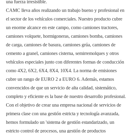
una fuerza irresistible.
CAMC lleva años realizando un trabajo bueno y profesional en
el sector de los vehículos comerciales. Nuestro producto cubre
un enorme alcance en este campo, como camiones tractores,
camiones volquete, hormigoneras, camiones bomba, camiones
de carga, camiones de basura, camiones grúa, camiones de
cemento a granel, camiones cisterna, semirremolques y otros
vehículos especiales junto con diferentes formas de conducción
como 4X2, 6X2, 6X4, 8X4, 10X4. La norma de emisiones
cubre un rango de EURO 2 a EURO 6. Además, estamos
convencidos de que un servicio de alta calidad, sistemático,
completo y eficiente es la base de nuestro desarrollo profesional.
Con el objetivo de crear una empresa nacional de servicios de
primera clase con una gestión estricta y tecnología avanzada,
hemos formulado un 'sistema de gestión estandarizado, un
estricto control de procesos, una gestión de productos