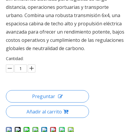
distancia, operaciones portuarias y transporte
urbano. Combina una robusta transmisión 6x4, una
espaciosa cabina de techo alto y propulsión eléctrica
avanzada para ofrecer un rendimiento potente, bajos
costos operativos y cumplimiento de las regulaciones
globales de neutralidad de carbono.
Cantidad:
Preguntar
Añadir al carrito