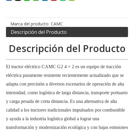
Marca del producto:
CAMC
Descripción del Producto
Descripción del Producto
El tractor eléctrico CAMC G2 4 × 2 es un equipo de tracción
eléctrica puramente resistente recientemente actualizado que se
adapta con precisión a diversos escenarios de operación de alta
intensidad, como logística de larga distancia, transporte portuario
y carga pesada de corta distancia. Es una alternativa de alta
calidad a los tractores tradicionales impulsados ​​por combustible
y ayuda a la industria logística global a lograr una
transformación y modernización ecológica y con bajas emisiones