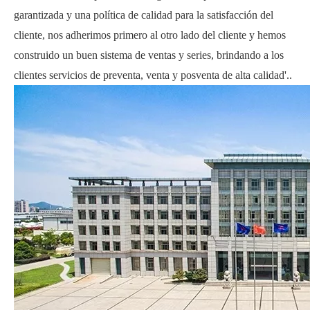
garantizada y una política de calidad para la satisfacción del
cliente, nos adherimos primero al otro lado del cliente y hemos
construido un buen sistema de ventas y series, brindando a los
clientes servicios de preventa, venta y posventa de alta calidad'.
.