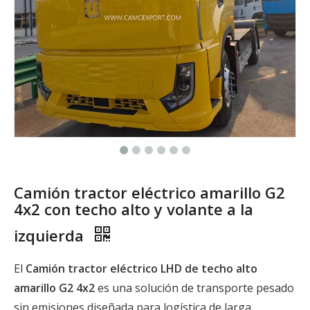
Camión tractor eléctrico amarillo G2
4x2 con techo alto y volante a la
izquierda
El
Camión tractor eléctrico LHD de techo alto
amarillo G2 4x2
es una solución de transporte pesado
sin emisiones diseñada para logística de larga