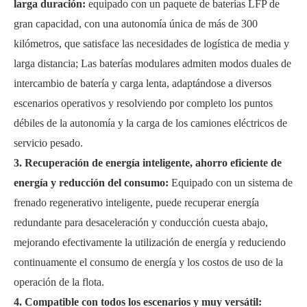
larga duración:
equipado con un paquete de baterías LFP de
gran capacidad, con una autonomía única de más de 300
kilómetros, que satisface las necesidades de logística de media y
larga distancia; Las baterías modulares admiten modos duales de
intercambio de batería y carga lenta, adaptándose a diversos
escenarios operativos y resolviendo por completo los puntos
débiles de la autonomía y la carga de los camiones eléctricos de
servicio pesado.
3. Recuperación de energía inteligente, ahorro eficiente de
energía y reducción del consumo:
Equipado con un sistema de
frenado regenerativo inteligente, puede recuperar energía
redundante para desaceleración y conducción cuesta abajo,
mejorando efectivamente la utilización de energía y reduciendo
continuamente el consumo de energía y los costos de uso de la
operación de la flota.
4. Compatible con todos los escenarios y muy versátil: