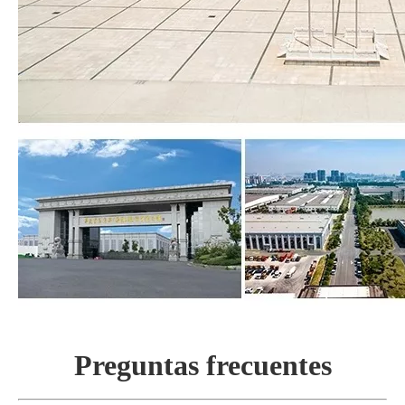
Preguntas frecuentes