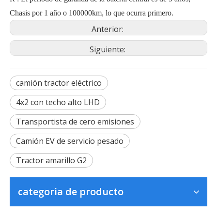
Chasis por 1 año o 100000km, lo que ocurra primero.
Anterior:
Siguiente:
camión tractor eléctrico
4x2 con techo alto LHD
Transportista de cero emisiones
Camión EV de servicio pesado
Tractor amarillo G2
categoria de producto