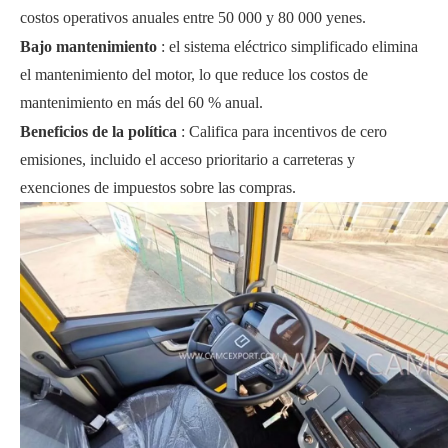
costos operativos anuales entre 50 000 y 80 000 yenes.
Bajo mantenimiento
: el sistema eléctrico simplificado elimina
el mantenimiento del motor, lo que reduce los costos de
mantenimiento en más del 60 % anual.
Beneficios de la política
: Califica para incentivos de cero
emisiones, incluido el acceso prioritario a carreteras y
exenciones de impuestos sobre las compras.