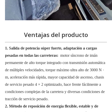
Ventajas del producto
1. Salida de potencia súper fuerte, adaptación a cargas
pesadas en todas las carreteras:
motor síncrono de imán
permanente de alto torque integrado con transmisión automática
de múltiples velocidades, torque máximo ultra alto de 3000 N ·
m, aceleración más rápida, mayor capacidad de ascenso, chasis
de servicio pesado 4 × 2 optimizado, hace frente fácilmente a
condiciones complejas de la carretera y diversas condiciones de
tracción de servicio pesado.
2. Método de reposición de energía flexible, estable y de