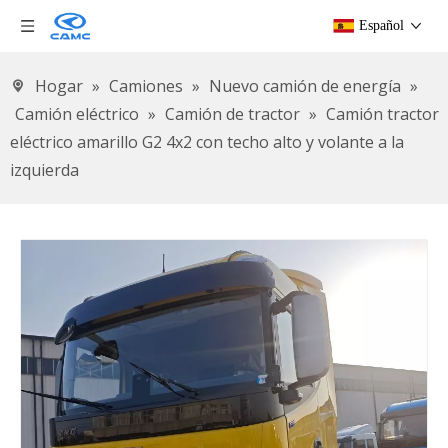
Español
Hogar
»
Camiones
»
Nuevo camión de energía
»
Camión eléctrico
»
Camión de tractor
»
Camión tractor
eléctrico amarillo G2 4x2 con techo alto y volante a la
izquierda