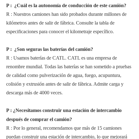
P
:
¿Cuál es la autonomía de conducción de este camión?
R
:
Nuestros camiones han sido probados durante millones de
kilómetros antes de salir de fábrica. Consulte la tabla de
especificaciones para conocer el kilometraje específico.
P
:
¿Son seguras las baterías del camión?
R
:
Usamos baterías de CATL. CATL es una empresa de
renombre mundial. Todas las baterías se han sometido a pruebas
de calidad como pulverización de agua, fuego, acupuntura,
colisión y extrusión antes de salir de fábrica. Admite carga y
descarga más de 4000 veces.
P
:
¿Necesitamos construir una estación de intercambio
después de comprar el camión?
R
:
Por lo general, recomendamos que más de 15 camiones
puedan construir una estación de intercambio, lo que mejorará