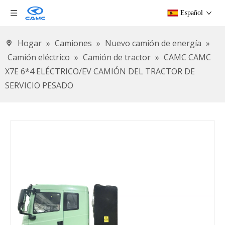
Español
Hogar
»
Camiones
»
Nuevo camión de energía
»
Camión eléctrico
»
Camión de tractor
»
CAMC CAMC
X7E 6*4 ELÉCTRICO/EV CAMIÓN DEL TRACTOR DE
SERVICIO PESADO