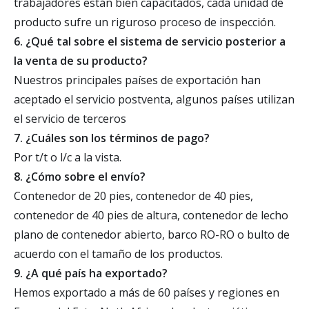
trabajadores están bien capacitados, cada unidad de
producto sufre un riguroso proceso de inspección.
6. ¿Qué tal sobre el sistema de servicio posterior a
la venta de su producto?
Nuestros principales países de exportación han
aceptado el servicio postventa, algunos países utilizan
el servicio de terceros
7. ¿Cuáles son los términos de pago?
Por t/t o l/c a la vista.
8. ¿Cómo sobre el envío?
Contenedor de 20 pies, contenedor de 40 pies,
contenedor de 40 pies de altura, contenedor de lecho
plano de contenedor abierto, barco RO-RO o bulto de
acuerdo con el tamaño de los productos.
9. ¿A qué país ha exportado?
Hemos exportado a más de 60 países y regiones en