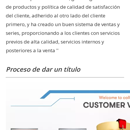
de productos y política de calidad de satisfacción
del cliente, adherido al otro lado del cliente
primero, y ha creado un buen sistema de ventas y
series, proporcionando a los clientes con servicios
previos de alta calidad, servicios internos y
posteriores a la venta ''
Proceso de dar un título