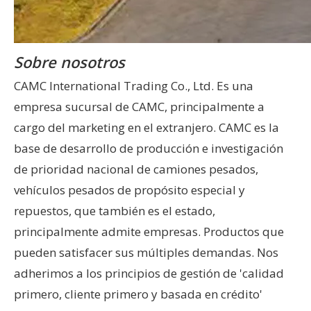
Sobre nosotros
CAMC International Trading Co., Ltd. Es una
empresa sucursal de CAMC, principalmente a
cargo del marketing en el extranjero. CAMC es la
base de desarrollo de producción e investigación
de prioridad nacional de camiones pesados,
vehículos pesados ​​de propósito especial y
repuestos, que también es el estado,
principalmente admite empresas. Productos que
pueden satisfacer sus múltiples demandas. Nos
adherimos a los principios de gestión de 'calidad
primero, cliente primero y basada en crédito'