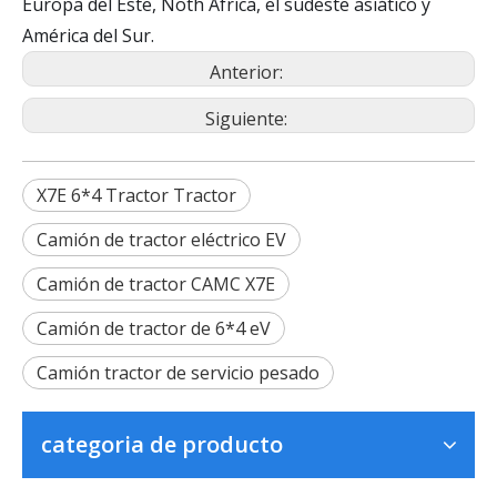
Europa del Este, Noth Africa, el sudeste asiático y
América del Sur.
Anterior:
Siguiente:
X7E 6*4 Tractor Tractor
Camión de tractor eléctrico EV
Camión de tractor CAMC X7E
Camión de tractor de 6*4 eV
Camión tractor de servicio pesado
categoria de producto