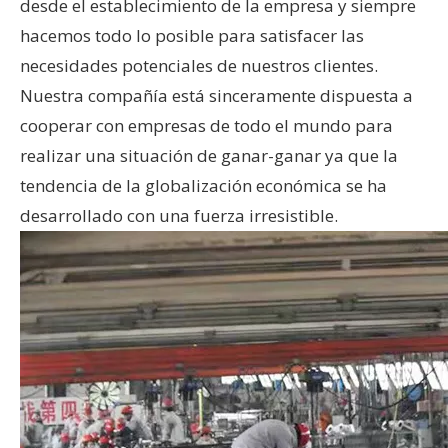
desde el establecimiento de la empresa y siempre
hacemos todo lo posible para satisfacer las
necesidades potenciales de nuestros clientes.
Nuestra compañía está sinceramente dispuesta a
cooperar con empresas de todo el mundo para
realizar una situación de ganar-ganar ya que la
tendencia de la globalización económica se ha
desarrollado con una fuerza irresistible.