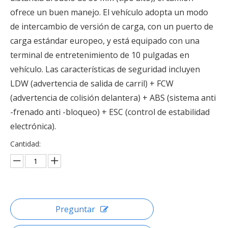
ofrece un buen manejo. El vehículo adopta un modo
de intercambio de versión de carga, con un puerto de
carga estándar europeo, y está equipado con una
terminal de entretenimiento de 10 pulgadas en
vehículo. Las características de seguridad incluyen
LDW (advertencia de salida de carril) + FCW
(advertencia de colisión delantera) + ABS (sistema anti
-frenado anti -bloqueo) + ESC (control de estabilidad
electrónica).
Cantidad:
Preguntar