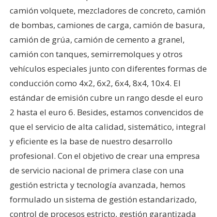
camión volquete, mezcladores de concreto, camión
de bombas, camiones de carga, camión de basura,
camión de grúa, camión de cemento a granel,
camión con tanques, semirremolques y otros
vehículos especiales junto con diferentes formas de
conducción como 4x2, 6x2, 6x4, 8x4, 10x4. El
estándar de emisión cubre un rango desde el euro
2 hasta el euro 6. Besides, estamos convencidos de
que el servicio de alta calidad, sistemático, integral
y eficiente es la base de nuestro desarrollo
profesional. Con el objetivo de crear una empresa
de servicio nacional de primera clase con una
gestión estricta y tecnología avanzada, hemos
formulado un sistema de gestión estandarizado,
control de procesos estricto, gestión garantizada