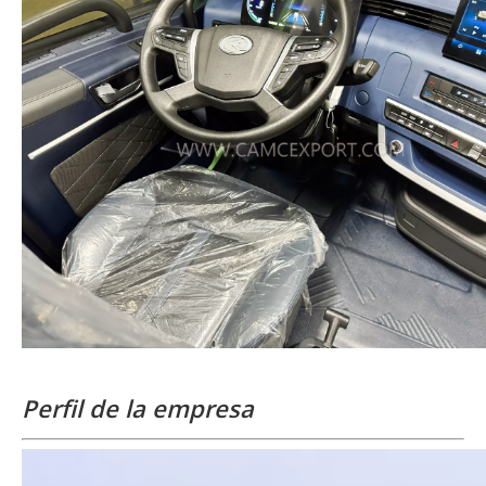
Perfil de la empresa