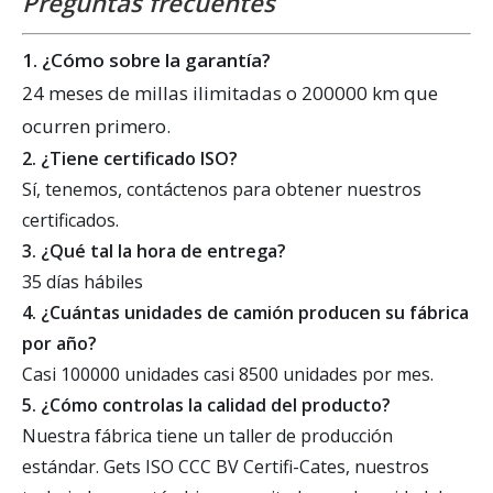
Preguntas frecuentes
1. ¿Cómo sobre la garantía?
24 meses de millas ilimitadas o 200000 km que
ocurren primero.
2. ¿Tiene certificado ISO?
Sí, tenemos, contáctenos para obtener nuestros
certificados.
3. ¿Qué tal la hora de entrega?
35 días hábiles
4. ¿Cuántas unidades de camión producen su fábrica
por año?
Casi 100000 unidades casi 8500 unidades por mes.
5. ¿Cómo controlas la calidad del producto?
Nuestra fábrica tiene un taller de producción
estándar. Gets ISO CCC BV Certifi-Cates, nuestros