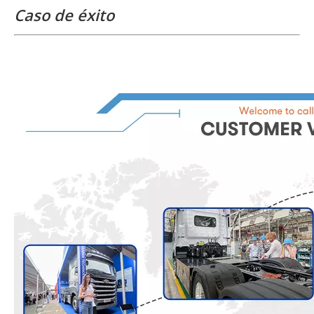
Caso de éxito