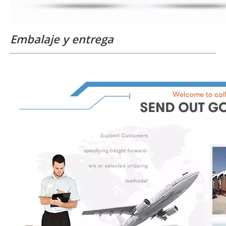
Embalaje y entrega