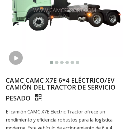
CAMC CAMC X7E 6*4 ELÉCTRICO/EV
CAMIÓN DEL TRACTOR DE SERVICIO
PESADO
El camión CAMC X7E Electric Tractor ofrece un
rendimiento y eficiencia robustos para la logística
moderna. Este vehículo de accionamiento de 6 × 4