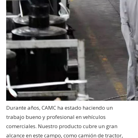
Durante años, CAMC ha estado haciendo un
trabajo bueno y profesional en vehículos
comerciales. Nuestro producto cubre un gran
alcance en este campo, como camión de tractor,