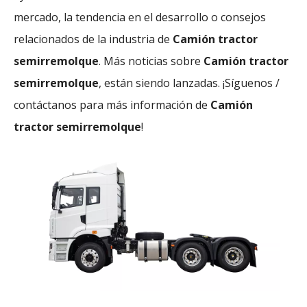
mercado, la tendencia en el desarrollo o consejos
relacionados de la industria de
Camión tractor
semirremolque
. Más noticias sobre
Camión tractor
semirremolque
, están siendo lanzadas. ¡Síguenos /
contáctanos para más información de
Camión
tractor semirremolque
!