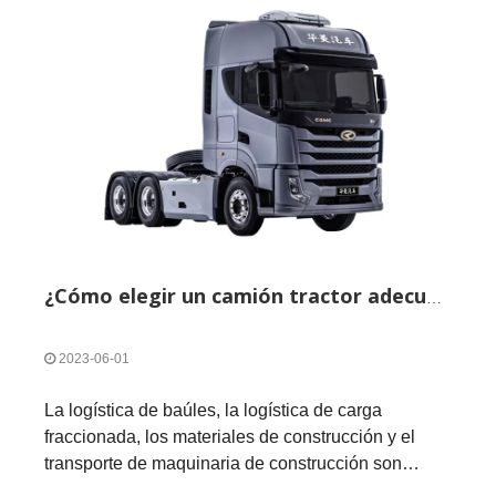
¿Cómo elegir un camión tractor adecuado?
2023-06-01
La logística de baúles, la logística de carga
fraccionada, los materiales de construcción y el
transporte de maquinaria de construcción son
inseparables de las cabezas tractoras.Cómo elegir