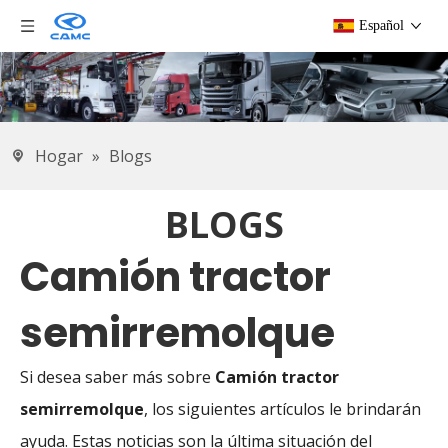
Español
Hogar
»
Blogs
BLOGS
Camión tractor
semirremolque
Si desea saber más sobre
Camión tractor
semirremolque
, los siguientes artículos le brindarán
ayuda. Estas noticias son la última situación del