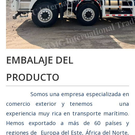
EMBALAJE DEL
PRODUCTO
Somos una empresa especializada en
comercio exterior y tenemos una
experiencia muy rica en transporte marítimo.
Hemos exportado a más de 60 países y
regiones de Europa del Este, África del Norte,