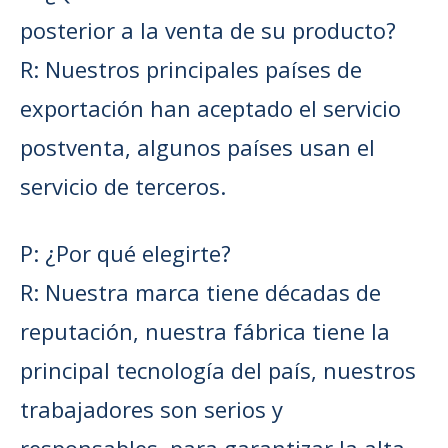
posterior a la venta de su producto?
R: Nuestros principales países de
exportación han aceptado el servicio
postventa, algunos países usan el
servicio de terceros.
P: ¿Por qué elegirte?
R: Nuestra marca tiene décadas de
reputación, nuestra fábrica tiene la
principal tecnología del país, nuestros
trabajadores son serios y