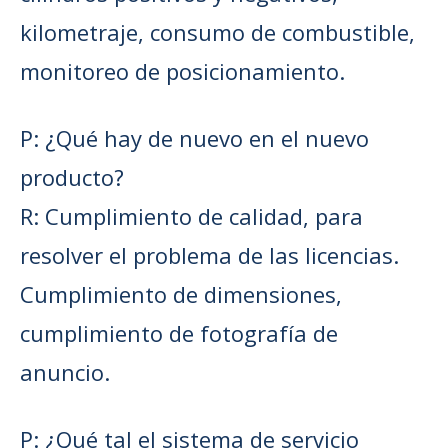
kilometraje, consumo de combustible,
monitoreo de posicionamiento.
P: ¿Qué hay de nuevo en el nuevo
producto?
R: Cumplimiento de calidad, para
resolver el problema de las licencias.
Cumplimiento de dimensiones,
cumplimiento de fotografía de
anuncio.
P: ¿Qué tal el sistema de servicio