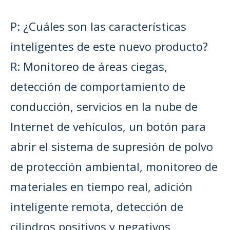
P: ¿Cuáles son las características
inteligentes de este nuevo producto?
R: Monitoreo de áreas ciegas,
detección de comportamiento de
conducción, servicios en la nube de
Internet de vehículos, un botón para
abrir el sistema de supresión de polvo
de protección ambiental, monitoreo de
materiales en tiempo real, adición
inteligente remota, detección de
cilindros positivos y negativos,