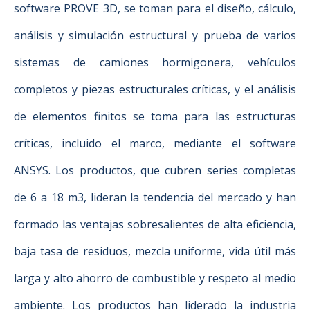
software PROVE 3D, se toman para el diseño, cálculo,
análisis y simulación estructural y prueba de varios
sistemas de camiones hormigonera, vehículos
completos y piezas estructurales críticas, y el análisis
de elementos finitos se toma para las estructuras
críticas, incluido el marco, mediante el software
ANSYS. Los productos, que cubren series completas
de 6 a 18 m3, lideran la tendencia del mercado y han
formado las ventajas sobresalientes de alta eficiencia,
baja tasa de residuos, mezcla uniforme, vida útil más
larga y alto ahorro de combustible y respeto al medio
ambiente. Los productos han liderado la industria