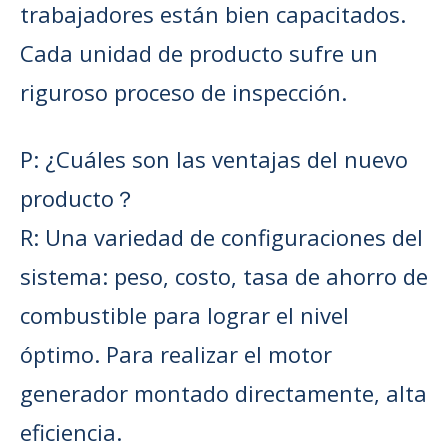
trabajadores están bien capacitados.
Cada unidad de producto sufre un
riguroso proceso de inspección.
P: ¿Cuáles son las ventajas del nuevo
producto？
R: Una variedad de configuraciones del
sistema: peso, costo, tasa de ahorro de
combustible para lograr el nivel
óptimo. Para realizar el motor
generador montado directamente, alta
eficiencia.