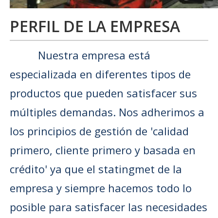
PERFIL DE LA EMPRESA
Nuestra empresa está
especializada en diferentes tipos de
productos que pueden satisfacer sus
múltiples demandas. Nos adherimos a
los principios de gestión de 'calidad
primero, cliente primero y basada en
crédito' ya que el statingmet de la
empresa y siempre hacemos todo lo
posible para satisfacer las necesidades