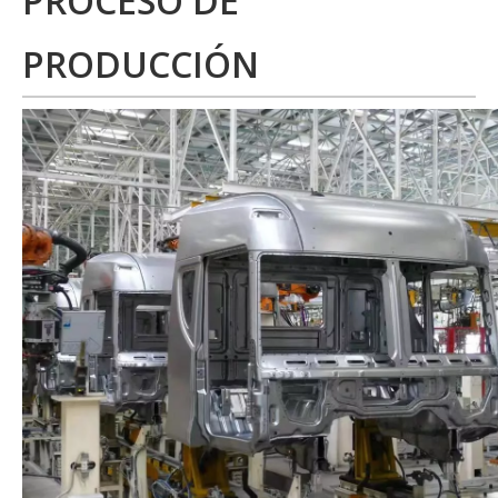
PROCESO DE
PRODUCCIÓN