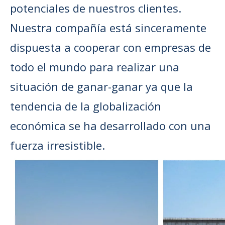
potenciales de nuestros clientes.
Nuestra compañía está sinceramente
dispuesta a cooperar con empresas de
todo el mundo para realizar una
situación de ganar-ganar ya que la
tendencia de la globalización
económica se ha desarrollado con una
fuerza irresistible.