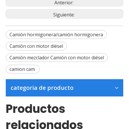
Anterior:
Siguiente:
Camión hormigonera/camión hormigonera
Camión con motor diésel
Camión mezclador Camión con motor diésel
camion cam
categoria de producto
Productos
relacionados