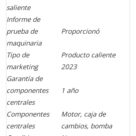
saliente
Informe de
prueba de
Proporcionó
maquinaria
Tipo de
Producto caliente
marketing
2023
Garantía de
componentes
1 año
centrales
Componentes
Motor, caja de
centrales
cambios, bomba