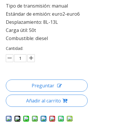
Tipo de transmisión: manual
Estándar de emisión: euro2-euro6
Desplazamiento: 8L-13L
Carga útil: 50t
Combustible: diesel
Cantidad:
Preguntar
Añadir al carrito