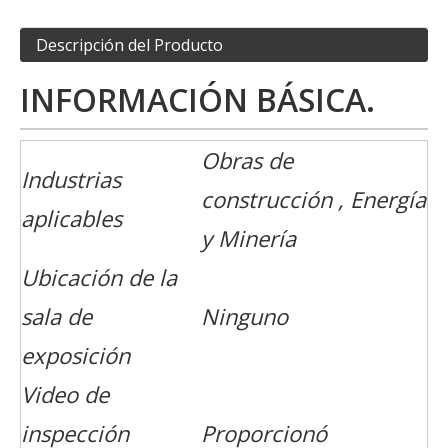
Descripción del Producto
INFORMACIÓN BÁSICA.
Obras de
Industrias
construcción , Energía
aplicables
y Minería
Ubicación de la
sala de
Ninguno
exposición
Video de
inspección
Proporcionó