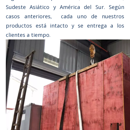
Sudeste Asiático y América del Sur. Según
casos anteriores, cada uno de nuestros
productos está intacto y se entrega a los
clientes a tiempo.