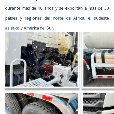
durante más de 10 años y se exportan a más de 30
países y regiones del norte de África, el sudeste
asiático y América del Sur.