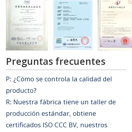
Preguntas frecuentes
P: ¿Cómo se controla la calidad del
producto?
R: Nuestra fábrica tiene un taller de
producción estándar, obtiene
certificados ISO CCC BV, nuestros