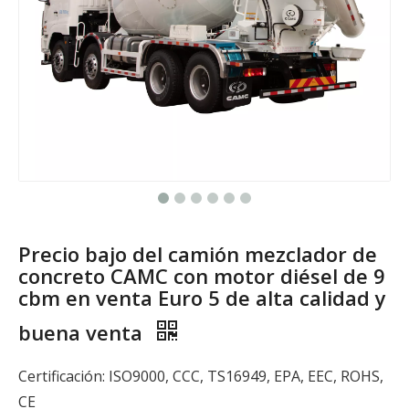
Precio bajo del camión mezclador de
concreto CAMC con motor diésel de 9
cbm en venta Euro 5 de alta calidad y
buena venta
Certificación: ISO9000, CCC, TS16949, EPA, EEC, ROHS,
CE