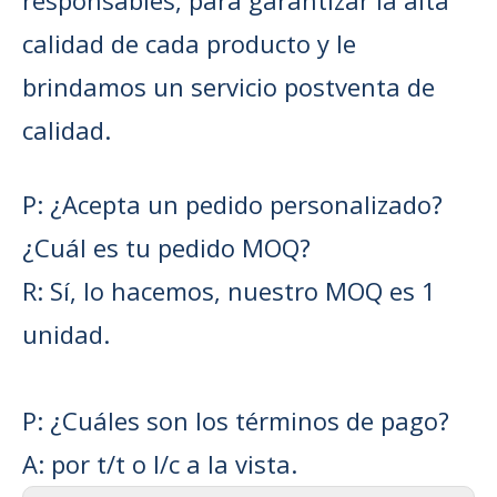
responsables, para garantizar la alta
calidad de cada producto y le
brindamos un servicio postventa de
calidad.
P: ¿Acepta un pedido personalizado?
¿Cuál es tu pedido MOQ?
R: Sí, lo hacemos, nuestro MOQ es 1
unidad.
P: ¿Cuáles son los términos de pago?
A: por t/t o l/c a la vista.