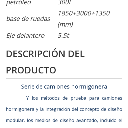
petróleo
300L
1850+3000+1350
base de ruedas
(mm)
Eje delantero
5.5t
DESCRIPCIÓN DEL
PRODUCTO
Serie de camiones hormigonera
Y los métodos de prueba para camiones
hormigonera y la integración del concepto de diseño
modular, los medios de diseño avanzado, incluido el