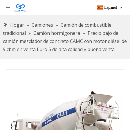
Español
Hogar
»
Camiones
»
Camión de combustible
tradicional
»
Camión hormigonera
»
Precio bajo del
camión mezclador de concreto CAMC con motor diésel de
9 cbm en venta Euro 5 de alta calidad y buena venta