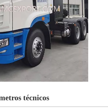
metros técnicos