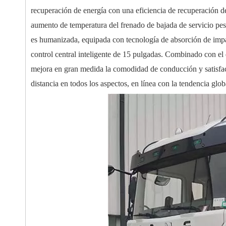
recuperación de energía con una eficiencia de recuperación 
aumento de temperatura del frenado de bajada de servicio pes
es humanizada, equipada con tecnología de absorción de impac
control central inteligente de 15 pulgadas. Combinado con el
mejora en gran medida la comodidad de conducción y satisface
distancia en todos los aspectos, en línea con la tendencia glo