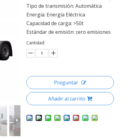
Tipo de transmisión: Automática
Energía: Energía Eléctrica
Capacidad de carga: >50t
Estándar de emisión: cero emisiones
Cantidad:
Preguntar
Añadir al carrito