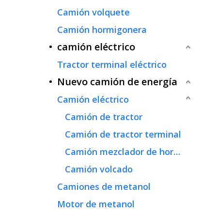
Camión volquete
Camión hormigonera
camión eléctrico
Tractor terminal eléctrico
Nuevo camión de energía
Camión eléctrico
Camión de tractor
Camión de tractor terminal
Camión mezclador de hormigón
Camión volcado
Camiones de metanol
Motor de metanol