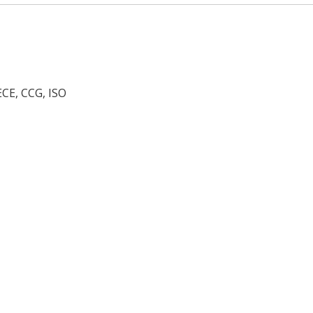
ECE, CCG, ISO