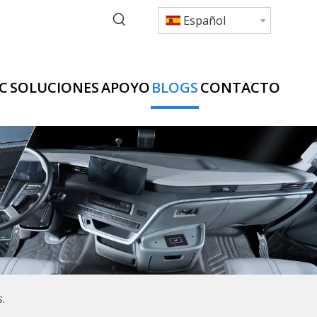
Español
C
SOLUCIONES
APOYO
BLOGS
CONTACTO
.