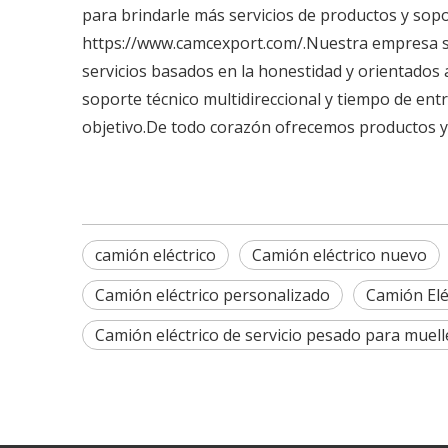
para brindarle más servicios de productos y sopor
https://www.camcexport.com/.Nuestra empresa se a
servicios basados ​​en la honestidad y orientados 
soporte técnico multidireccional y tiempo de ent
objetivo.De todo corazón ofrecemos productos y s
camión eléctrico
Camión eléctrico nuevo
Camión eléctrico personalizado
Camión Elé
Camión eléctrico de servicio pesado para muell