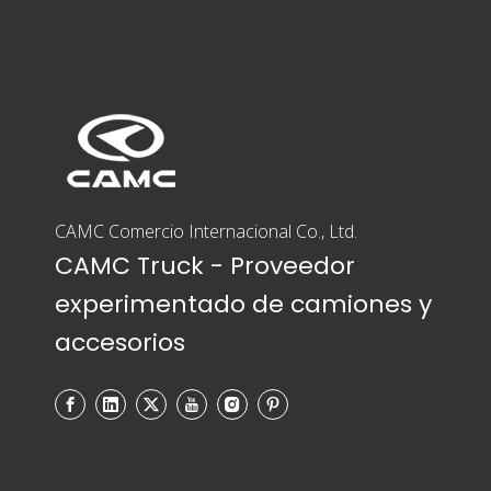
CAMC Comercio Internacional Co., Ltd.
CAMC Truck - Proveedor
experimentado de camiones y
accesorios