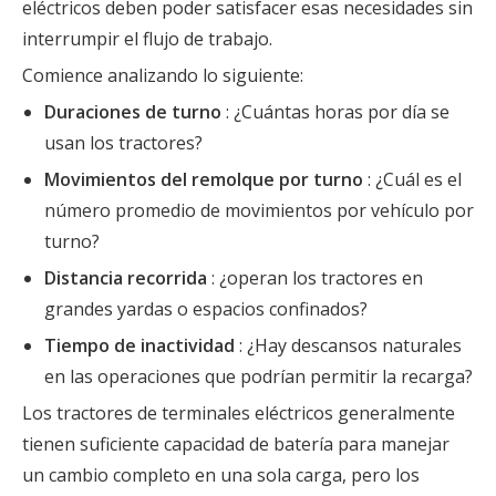
eléctricos deben poder satisfacer esas necesidades sin
interrumpir el flujo de trabajo.
Comience analizando lo siguiente:
Duraciones de turno
: ¿Cuántas horas por día se
usan los tractores?
Movimientos del remolque por turno
: ¿Cuál es el
número promedio de movimientos por vehículo por
turno?
Distancia recorrida
: ¿operan los tractores en
grandes yardas o espacios confinados?
Tiempo de inactividad
: ¿Hay descansos naturales
en las operaciones que podrían permitir la recarga?
Los tractores de terminales eléctricos generalmente
tienen suficiente capacidad de batería para manejar
un cambio completo en una sola carga, pero los