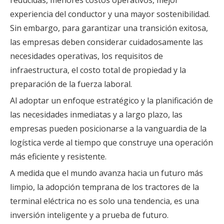
experiencia del conductor y una mayor sostenibilidad.
Sin embargo, para garantizar una transición exitosa,
las empresas deben considerar cuidadosamente las
necesidades operativas, los requisitos de
infraestructura, el costo total de propiedad y la
preparación de la fuerza laboral.
Al adoptar un enfoque estratégico y la planificación de
las necesidades inmediatas y a largo plazo, las
empresas pueden posicionarse a la vanguardia de la
logística verde al tiempo que construye una operación
más eficiente y resistente.
A medida que el mundo avanza hacia un futuro más
limpio, la adopción temprana de los tractores de la
terminal eléctrica no es solo una tendencia, es una
inversión inteligente y a prueba de futuro.