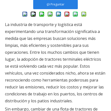
Preguntar
La industria de transporte y logística está
experimentando una transformación significativa a
medida que las empresas buscan soluciones más
limpias, más eficientes y sostenibles para sus
operaciones. Entre los muchos cambios que tienen
lugar, la adopción de tractores terminales eléctricos
se está volviendo cada vez más popular. Estos
vehículos, una vez considerados nicho, ahora se están
reconociendo como herramientas poderosas para
reducir las emisiones, reducir los costos y mejorar las
condiciones de trabajo en los puertos, los centros de
distribución y los patios industriales.
Sin embargo, cambiar de una flota de tractores de