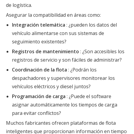
de logística.
Asegurar la compatibilidad en áreas como:
Integración telemática
: ¿pueden los datos del
vehículo alimentarse con sus sistemas de
seguimiento existentes?
Registros de mantenimiento
: ¿Son accesibles los
registros de servicio y son fáciles de administrar?
Coordinación de la flota
: ¿Podrán los
despachadores y supervisores monitorear los
vehículos eléctricos y diesel juntos?
Programación de carga
: ¿Puede el software
asignar automáticamente los tiempos de carga
para evitar conflictos?
Muchos fabricantes ofrecen plataformas de flota
inteligentes que proporcionan información en tiempo