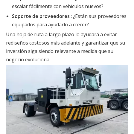
escalar fácilmente con vehículos nuevos?
Soporte de proveedores
: ¿Están sus proveedores
equipados para ayudarlo a crecer?
Una hoja de ruta a largo plazo lo ayudará a evitar
rediseños costosos más adelante y garantizar que su
inversión siga siendo relevante a medida que su
negocio evoluciona.