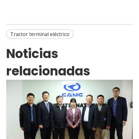
Tractor terminal eléctrico
Noticias
relacionadas