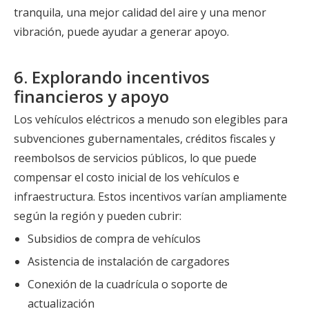
tranquila, una mejor calidad del aire y una menor
vibración, puede ayudar a generar apoyo.
6. Explorando incentivos
financieros y apoyo
Los vehículos eléctricos a menudo son elegibles para
subvenciones gubernamentales, créditos fiscales y
reembolsos de servicios públicos, lo que puede
compensar el costo inicial de los vehículos e
infraestructura. Estos incentivos varían ampliamente
según la región y pueden cubrir:
Subsidios de compra de vehículos
Asistencia de instalación de cargadores
Conexión de la cuadrícula o soporte de
actualización