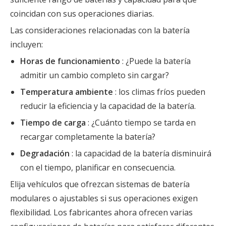
coincidan con sus operaciones diarias.
Las consideraciones relacionadas con la batería
incluyen:
Horas de funcionamiento
: ¿Puede la batería
admitir un cambio completo sin cargar?
Temperatura ambiente
: los climas fríos pueden
reducir la eficiencia y la capacidad de la batería.
Tiempo de carga
: ¿Cuánto tiempo se tarda en
recargar completamente la batería?
Degradación
: la capacidad de la batería disminuirá
con el tiempo, planificar en consecuencia.
Elija vehículos que ofrezcan sistemas de batería
modulares o ajustables si sus operaciones exigen
flexibilidad. Los fabricantes ahora ofrecen varias