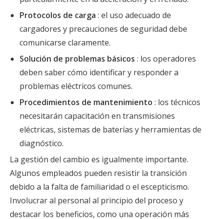
Protocolos de carga
: el uso adecuado de
cargadores y precauciones de seguridad debe
comunicarse claramente.
Solución de problemas básicos
: los operadores
deben saber cómo identificar y responder a
problemas eléctricos comunes.
Procedimientos de mantenimiento
: los técnicos
necesitarán capacitación en transmisiones
eléctricas, sistemas de baterías y herramientas de
diagnóstico.
La gestión del cambio es igualmente importante.
Algunos empleados pueden resistir la transición
debido a la falta de familiaridad o el escepticismo.
Involucrar al personal al principio del proceso y
destacar los beneficios, como una operación más