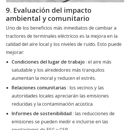
9. Evaluación del impacto
ambiental y comunitario
Uno de los beneficios más inmediatos de cambiar a
tractores de terminales eléctricos es la mejora en la
calidad del aire local y los niveles de ruido. Esto puede
mejorar:
Condiciones del lugar de trabajo
: el aire más
saludable y los alrededores más tranquilos
aumentan la moral y reducen el estrés.
Relaciones comunitarias
: los vecinos y las
autoridades locales apreciarán las emisiones
reducidas y la contaminación acústica.
Informes de sostenibilidad
: las reducciones de
emisiones se pueden medir e incluirse en las
revelaciones de ESG y CSR.