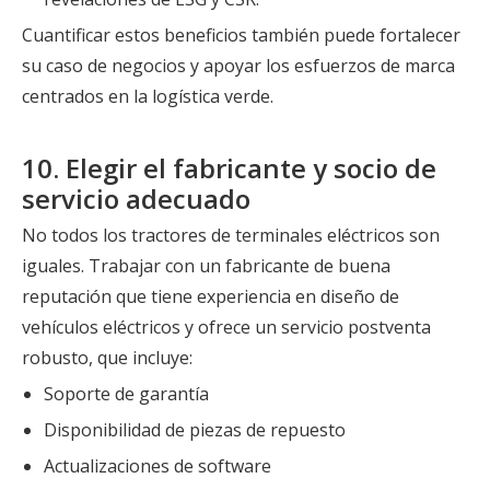
Cuantificar estos beneficios también puede fortalecer
su caso de negocios y apoyar los esfuerzos de marca
centrados en la logística verde.
10. Elegir el fabricante y socio de
servicio adecuado
No todos los tractores de terminales eléctricos son
iguales. Trabajar con un fabricante de buena
reputación que tiene experiencia en diseño de
vehículos eléctricos y ofrece un servicio postventa
robusto, que incluye:
Soporte de garantía
Disponibilidad de piezas de repuesto
Actualizaciones de software