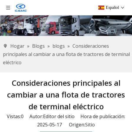
Español
Hogar
»
Blogs
»
blogs
»
Consideraciones
principales al cambiar a una flota de tractores de terminal
eléctrico
Consideraciones principales al
cambiar a una flota de tractores
de terminal eléctrico
Vistas:
0
Autor:Editor del sitio Hora de publicación:
2025-05-17 Origen:
Sitio