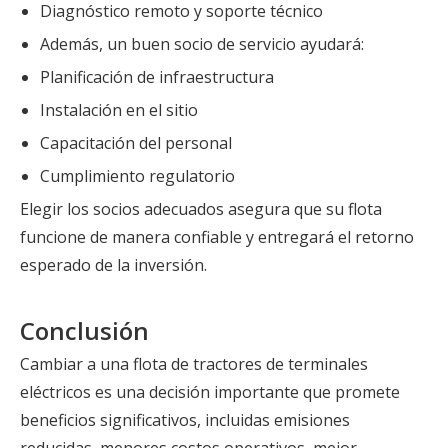
Diagnóstico remoto y soporte técnico
Además, un buen socio de servicio ayudará:
Planificación de infraestructura
Instalación en el sitio
Capacitación del personal
Cumplimiento regulatorio
Elegir los socios adecuados asegura que su flota
funcione de manera confiable y entregará el retorno
esperado de la inversión.
Conclusión
Cambiar a una flota de tractores de terminales
eléctricos es una decisión importante que promete
beneficios significativos, incluidas emisiones
reducidas, menores costos operativos, mejor