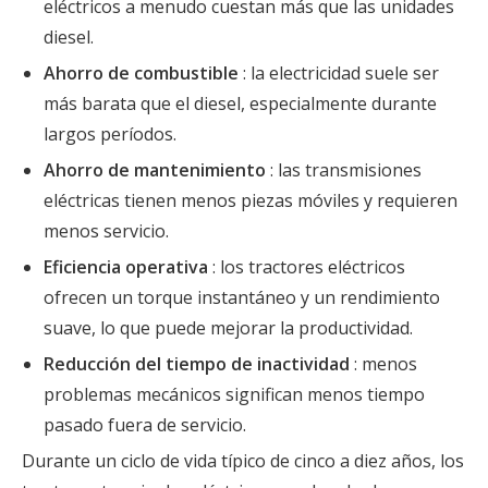
eléctricos a menudo cuestan más que las unidades
diesel.
Ahorro de combustible
: la electricidad suele ser
más barata que el diesel, especialmente durante
largos períodos.
Ahorro de mantenimiento
: las transmisiones
eléctricas tienen menos piezas móviles y requieren
menos servicio.
Eficiencia operativa
: los tractores eléctricos
ofrecen un torque instantáneo y un rendimiento
suave, lo que puede mejorar la productividad.
Reducción del tiempo de inactividad
: menos
problemas mecánicos significan menos tiempo
pasado fuera de servicio.
Durante un ciclo de vida típico de cinco a diez años, los