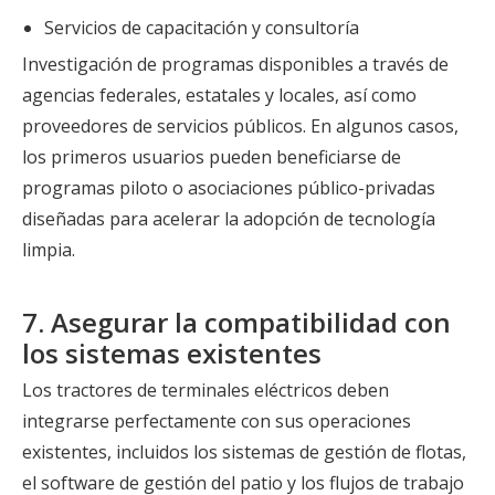
Servicios de capacitación y consultoría
Investigación de programas disponibles a través de
agencias federales, estatales y locales, así como
proveedores de servicios públicos. En algunos casos,
los primeros usuarios pueden beneficiarse de
programas piloto o asociaciones público-privadas
diseñadas para acelerar la adopción de tecnología
limpia.
7. Asegurar la compatibilidad con
los sistemas existentes
Los tractores de terminales eléctricos deben
integrarse perfectamente con sus operaciones
existentes, incluidos los sistemas de gestión de flotas,
el software de gestión del patio y los flujos de trabajo