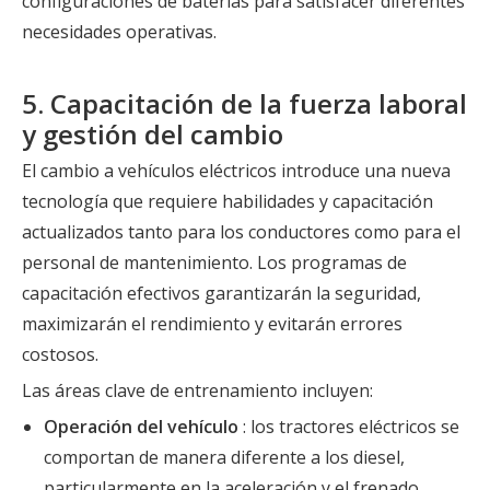
configuraciones de baterías para satisfacer diferentes
necesidades operativas.
5. Capacitación de la fuerza laboral
y gestión del cambio
El cambio a vehículos eléctricos introduce una nueva
tecnología que requiere habilidades y capacitación
actualizados tanto para los conductores como para el
personal de mantenimiento. Los programas de
capacitación efectivos garantizarán la seguridad,
maximizarán el rendimiento y evitarán errores
costosos.
Las áreas clave de entrenamiento incluyen:
Operación del vehículo
: los tractores eléctricos se
comportan de manera diferente a los diesel,
particularmente en la aceleración y el frenado.