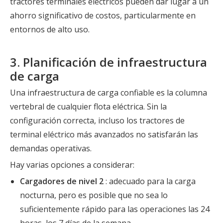
tractores terminales eléctricos pueden dar lugar a un
ahorro significativo de costos, particularmente en
entornos de alto uso.
3. Planificación de infraestructura
de carga
Una infraestructura de carga confiable es la columna
vertebral de cualquier flota eléctrica. Sin la
configuración correcta, incluso los tractores de
terminal eléctrico más avanzados no satisfarán las
demandas operativas.
Hay varias opciones a considerar:
Cargadores de nivel 2
: adecuado para la carga
nocturna, pero es posible que no sea lo
suficientemente rápido para las operaciones las 24