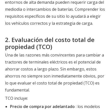
entornos de alta demanda pueden requerir carga del
mediodía o intercambios de baterías. Comprender los
requisitos específicos de su sitio lo ayudará a elegir
los vehículos correctos y la estrategia de carga.
2. Evaluación del costo total de
propiedad (TCO)
Una de las razones más convincentes para cambiar a
tractores de terminales eléctricos es el potencial de
ahorrar costos a largo plazo. Sin embargo, estos
ahorros no siempre son inmediatamente obvios, por
lo que evaluar el costo total de propiedad (TCO) es
fundamental.
TCO incluye:
Precio de compra por adelantado
: los modelos