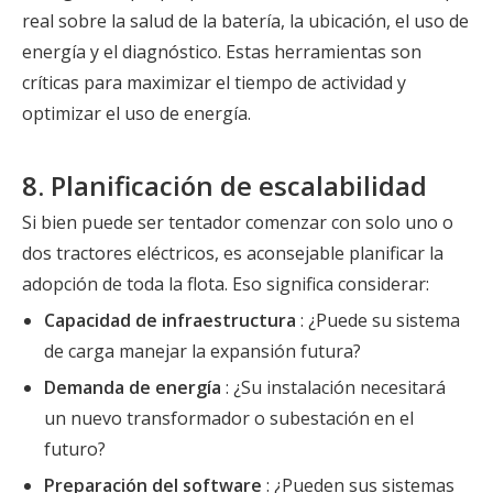
real sobre la salud de la batería, la ubicación, el uso de
energía y el diagnóstico. Estas herramientas son
críticas para maximizar el tiempo de actividad y
optimizar el uso de energía.
8. Planificación de escalabilidad
Si bien puede ser tentador comenzar con solo uno o
dos tractores eléctricos, es aconsejable planificar la
adopción de toda la flota. Eso significa considerar:
Capacidad de infraestructura
: ¿Puede su sistema
de carga manejar la expansión futura?
Demanda de energía
: ¿Su instalación necesitará
un nuevo transformador o subestación en el
futuro?
Preparación del software
: ¿Pueden sus sistemas