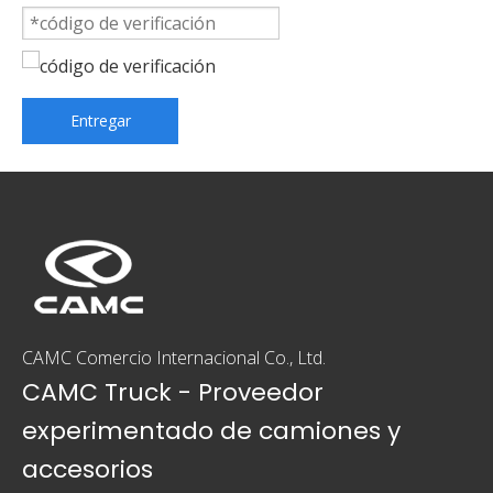
Entregar
CAMC Comercio Internacional Co., Ltd.
CAMC Truck - Proveedor
experimentado de camiones y
accesorios