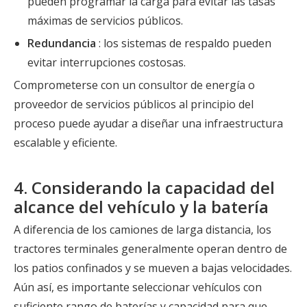
pueden programar la carga para evitar las tasas
máximas de servicios públicos.
Redundancia
: los sistemas de respaldo pueden
evitar interrupciones costosas.
Comprometerse con un consultor de energía o
proveedor de servicios públicos al principio del
proceso puede ayudar a diseñar una infraestructura
escalable y eficiente.
4. Considerando la capacidad del
alcance del vehículo y la batería
A diferencia de los camiones de larga distancia, los
tractores terminales generalmente operan dentro de
los patios confinados y se mueven a bajas velocidades.
Aún así, es importante seleccionar vehículos con
suficiente rango de baterías y capacidad para que