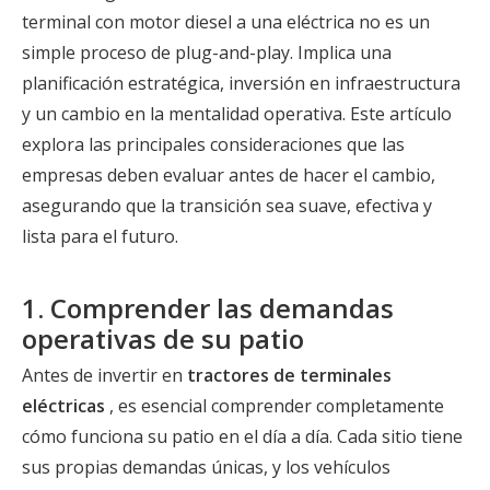
terminal con motor diesel a una eléctrica no es un
simple proceso de plug-and-play. Implica una
planificación estratégica, inversión en infraestructura
y un cambio en la mentalidad operativa. Este artículo
explora las principales consideraciones que las
empresas deben evaluar antes de hacer el cambio,
asegurando que la transición sea suave, efectiva y
lista para el futuro.
1. Comprender las demandas
operativas de su patio
Antes de invertir en
tractores de terminales
eléctricas
, es esencial comprender completamente
cómo funciona su patio en el día a día. Cada sitio tiene
sus propias demandas únicas, y los vehículos