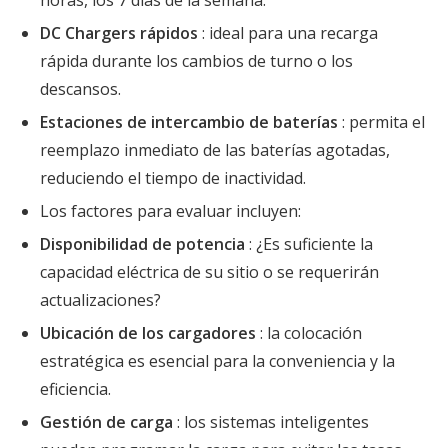
horas, los 7 días de la semana.
DC Chargers rápidos
: ideal para una recarga
rápida durante los cambios de turno o los
descansos.
Estaciones de intercambio de baterías
: permita el
reemplazo inmediato de las baterías agotadas,
reduciendo el tiempo de inactividad.
Los factores para evaluar incluyen:
Disponibilidad de potencia
: ¿Es suficiente la
capacidad eléctrica de su sitio o se requerirán
actualizaciones?
Ubicación de los cargadores
: la colocación
estratégica es esencial para la conveniencia y la
eficiencia.
Gestión de carga
: los sistemas inteligentes