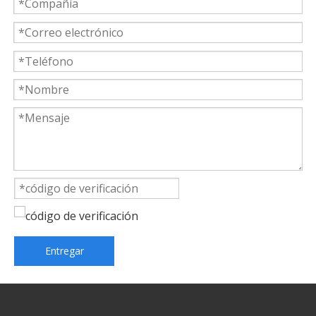
Entregar