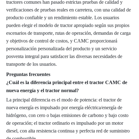
tractores comunes han pasado estrictas pruebas de calidad y
verificaciones de pruebas reales en carretera, con una calidad de
producto confiable y un rendimiento estable. Los usuarios
pueden elegir el modelo de tractor apropiado según sus propios
escenarios de transporte, rutas de operación, demandas de carga
y objetivos de control de costos, y CAMC proporcionará
personalización personalizada del producto y un servicio
posventa integral para satisfacer las diversas necesidades de
transporte de los usuarios.
Preguntas frecuentes
¿Cuál es la diferencia principal entre el tractor CAMC de
nueva energía y el tractor normal?
La principal diferencia es el modo de potencia: el tractor de
nueva energía es impulsado por energía eléctrica/energía de
hidrógeno, con cero o bajas emisiones de carbono y bajo costo
de operación; el tractor ordinario es impulsado por un motor
diesel, con alta resistencia continua y perfecta red de suministro
de combustible.