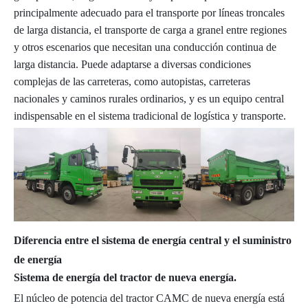
principalmente adecuado para el transporte por líneas troncales
de larga distancia, el transporte de carga a granel entre regiones
y otros escenarios que necesitan una conducción continua de
larga distancia. Puede adaptarse a diversas condiciones
complejas de las carreteras, como autopistas, carreteras
nacionales y caminos rurales ordinarios, y es un equipo central
indispensable en el sistema tradicional de logística y transporte.
Diferencia entre el sistema de energía central y el suministro
de energía
Sistema de energía del tractor de nueva energía.
El núcleo de potencia del tractor CAMC de nueva energía está