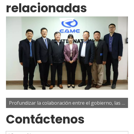
relacionadas
Profundizar la colaboración entre el gobierno, las universidades y las empresas para potenciar el desarrollo del talento industrial
Contáctenos