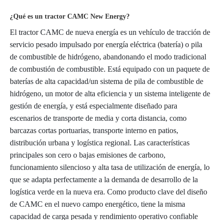
¿Qué es un tractor CAMC New Energy?
El tractor CAMC de nueva energía es un vehículo de tracción de
servicio pesado impulsado por energía eléctrica (batería) o pila
de combustible de hidrógeno, abandonando el modo tradicional
de combustión de combustible. Está equipado con un paquete de
baterías de alta capacidad/un sistema de pila de combustible de
hidrógeno, un motor de alta eficiencia y un sistema inteligente de
gestión de energía, y está especialmente diseñado para
escenarios de transporte de media y corta distancia, como
barcazas cortas portuarias, transporte interno en patios,
distribución urbana y logística regional. Las características
principales son cero o bajas emisiones de carbono,
funcionamiento silencioso y alta tasa de utilización de energía, lo
que se adapta perfectamente a la demanda de desarrollo de la
logística verde en la nueva era. Como producto clave del diseño
de CAMC en el nuevo campo energético, tiene la misma
capacidad de carga pesada y rendimiento operativo confiable