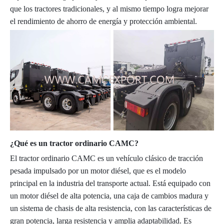
que los tractores tradicionales, y al mismo tiempo logra mejorar
el rendimiento de ahorro de energía y protección ambiental.
¿Qué es un tractor ordinario CAMC?
El tractor ordinario CAMC es un vehículo clásico de tracción
pesada impulsado por un motor diésel, que es el modelo
principal en la industria del transporte actual. Está equipado con
un motor diésel de alta potencia, una caja de cambios madura y
un sistema de chasis de alta resistencia, con las características de
gran potencia, larga resistencia y amplia adaptabilidad. Es