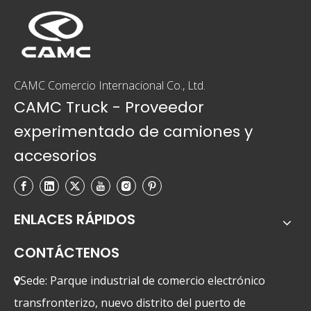
CAMC Comercio Internacional Co., Ltd.
CAMC Truck - Proveedor
experimentado de camiones y
accesorios
ENLACES RÁPIDOS
CONTÁCTENOS
Sede: Parque industrial de comercio electrónico

transfronterizo, nuevo distrito del puerto de