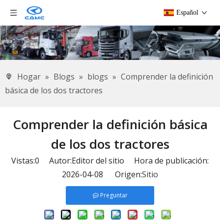
Español
Hogar
»
Blogs
»
blogs
»
Comprender la definición
básica de los dos tractores
Comprender la definición básica
de los dos tractores
Vistas:
0
Autor:Editor del sitio Hora de publicación:
2026-04-08 Origen:
Sitio
Preguntar