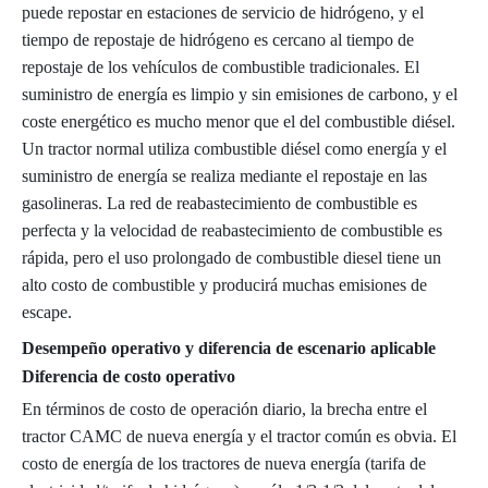
puede repostar en estaciones de servicio de hidrógeno, y el
tiempo de repostaje de hidrógeno es cercano al tiempo de
repostaje de los vehículos de combustible tradicionales. El
suministro de energía es limpio y sin emisiones de carbono, y el
coste energético es mucho menor que el del combustible diésel.
Un tractor normal utiliza combustible diésel como energía y el
suministro de energía se realiza mediante el repostaje en las
gasolineras. La red de reabastecimiento de combustible es
perfecta y la velocidad de reabastecimiento de combustible es
rápida, pero el uso prolongado de combustible diesel tiene un
alto costo de combustible y producirá muchas emisiones de
escape.
Desempeño operativo y diferencia de escenario aplicable
Diferencia de costo operativo
En términos de costo de operación diario, la brecha entre el
tractor CAMC de nueva energía y el tractor común es obvia. El
costo de energía de los tractores de nueva energía (tarifa de