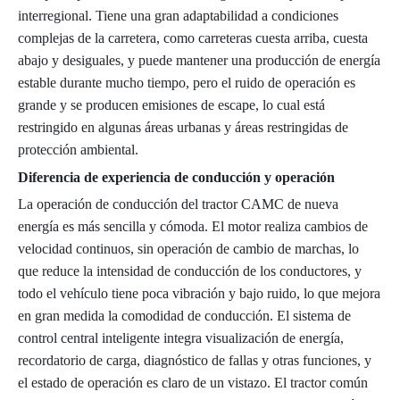
interregional. Tiene una gran adaptabilidad a condiciones
complejas de la carretera, como carreteras cuesta arriba, cuesta
abajo y desiguales, y puede mantener una producción de energía
estable durante mucho tiempo, pero el ruido de operación es
grande y se producen emisiones de escape, lo cual está
restringido en algunas áreas urbanas y áreas restringidas de
protección ambiental.
Diferencia de experiencia de conducción y operación
La operación de conducción del tractor CAMC de nueva
energía es más sencilla y cómoda. El motor realiza cambios de
velocidad continuos, sin operación de cambio de marchas, lo
que reduce la intensidad de conducción de los conductores, y
todo el vehículo tiene poca vibración y bajo ruido, lo que mejora
en gran medida la comodidad de conducción. El sistema de
control central inteligente integra visualización de energía,
recordatorio de carga, diagnóstico de fallas y otras funciones, y
el estado de operación es claro de un vistazo. El tractor común