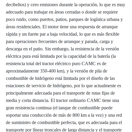
decibelios) y cero emisiones durante la operación, lo que es muy
adecuado para trabajar en áreas cerradas o donde se requiere
poco ruido, como puertos, patios, parques de logística urbana y
áreas residenciales. El motor tiene una respuesta de arranque
rápida y un fuerte par a baja velocidad, lo que es más flexible
para operaciones frecuentes de arranque y parada, carga y
descarga en el patio. Sin embargo, la resistencia de la versión
eléctrica pura está limitada por la capacidad de la batería (la
resistencia total del tractor eléctrico puro CAMC es de
aproximadamente 350-400 km), y la versión de pila de
combustible de hidrógeno está limitada por el diseño de las
estaciones de servicio de hidrógeno, por lo que actualmente es
principalmente adecuada para el transporte de rutas fijas de
media y corta distancia. El tractor ordinario CAMC tiene una
gran resistencia continua (el tanque de combustible puede
soportar una conducción de más de 800 km a la vez) y una red
de suministro de combustible perfecta, que es adecuada para el
transporte por líneas troncales de larga distancia y el transporte