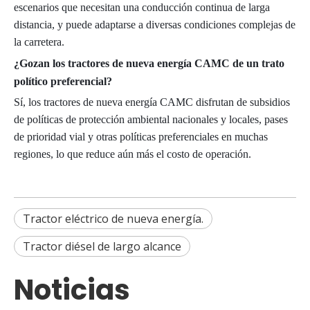
escenarios que necesitan una conducción continua de larga
distancia, y puede adaptarse a diversas condiciones complejas de
la carretera.
¿Gozan los tractores de nueva energía CAMC de un trato
político preferencial?
Sí, los tractores de nueva energía CAMC disfrutan de subsidios
de políticas de protección ambiental nacionales y locales, pases
de prioridad vial y otras políticas preferenciales en muchas
regiones, lo que reduce aún más el costo de operación.
Tractor eléctrico de nueva energía.
Tractor diésel de largo alcance
Noticias