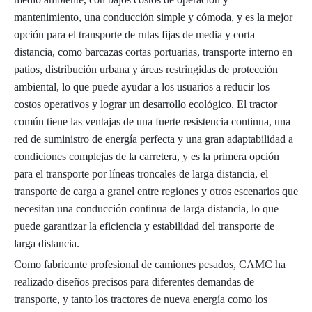
mantenimiento, una conducción simple y cómoda, y es la mejor
opción para el transporte de rutas fijas de media y corta
distancia, como barcazas cortas portuarias, transporte interno en
patios, distribución urbana y áreas restringidas de protección
ambiental, lo que puede ayudar a los usuarios a reducir los
costos operativos y lograr un desarrollo ecológico. El tractor
común tiene las ventajas de una fuerte resistencia continua, una
red de suministro de energía perfecta y una gran adaptabilidad a
condiciones complejas de la carretera, y es la primera opción
para el transporte por líneas troncales de larga distancia, el
transporte de carga a granel entre regiones y otros escenarios que
necesitan una conducción continua de larga distancia, lo que
puede garantizar la eficiencia y estabilidad del transporte de
larga distancia.
Como fabricante profesional de camiones pesados, CAMC ha
realizado diseños precisos para diferentes demandas de
transporte, y tanto los tractores de nueva energía como los