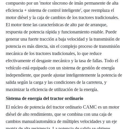
compuesto por un 'motor síncrono de imán permanente de alta
eficiencia + sistema de control inteligente', que reemplaza el
motor diésel y la caja de cambios de los tractores tradicionales.
El motor tiene las características de alto par de arranque,
respuesta de potencia rápida y funcionamiento estable. Puede
generar una fuerte tracción a baja velocidad y la transmisión de
potencia es más directa, sin el complejo proceso de transmisión
mecánica de los tractores tradicionales, lo que reduce
efectivamente el desgaste mecánico y la tasa de fallas. Todo el
vehículo está equipado con un sistema de gestión de energía
independiente, que puede ajustar inteligentemente la potencia de
salida según la carga y las condiciones de la carretera, y
maximizar la eficiencia de utilización de la energía.
Sistema de energía del tractor ordinario
El núcleo de potencia del tractor ordinario CAMC es un motor
diésel de alto rendimiento, que se combina con una caja de
cambios manual/automática de múltiples velocidades y un eje
motriz de alta resistencia. La potencia de salida se obtiene