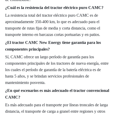
¿Cuál es la resistencia del tractor eléctrico puro CAMC?
La resistencia total del tractor eléctrico puro CAMC es de
aproximadamente 350-400 km, lo que es adecuado para el
transporte de rutas fijas de media y corta distancia, como el
transporte interno en barcazas cortas portuarias y en patios.
¿El tractor CAMC New Energy tiene garantía para los
componentes principales?
Sí, CAMC ofrece un largo período de garantía para los
componentes principales de los tractores de nueva energía, entre
los cuales el período de garantía de la batería eléctrica es de
hasta 5 años, y se brindan servicios profesionales de
mantenimiento posventa.
¿En qué escenarios es más adecuado el tractor convencional
CAMC?
Es más adecuado para el transporte por líneas troncales de larga
distancia, el transporte de carga a granel entre regiones y otros