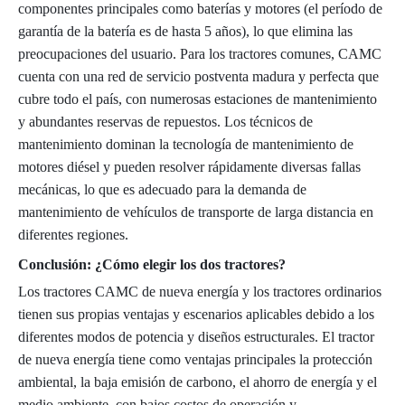
componentes principales como baterías y motores (el período de
garantía de la batería es de hasta 5 años), lo que elimina las
preocupaciones del usuario. Para los tractores comunes, CAMC
cuenta con una red de servicio postventa madura y perfecta que
cubre todo el país, con numerosas estaciones de mantenimiento
y abundantes reservas de repuestos. Los técnicos de
mantenimiento dominan la tecnología de mantenimiento de
motores diésel y pueden resolver rápidamente diversas fallas
mecánicas, lo que es adecuado para la demanda de
mantenimiento de vehículos de transporte de larga distancia en
diferentes regiones.
Conclusión: ¿Cómo elegir los dos tractores?
Los tractores CAMC de nueva energía y los tractores ordinarios
tienen sus propias ventajas y escenarios aplicables debido a los
diferentes modos de potencia y diseños estructurales. El tractor
de nueva energía tiene como ventajas principales la protección
ambiental, la baja emisión de carbono, el ahorro de energía y el
medio ambiente, con bajos costos de operación y