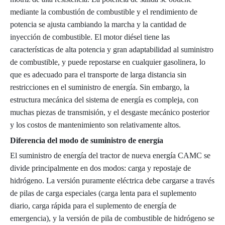
mediante la combustión de combustible y el rendimiento de
potencia se ajusta cambiando la marcha y la cantidad de
inyección de combustible. El motor diésel tiene las
características de alta potencia y gran adaptabilidad al suministro
de combustible, y puede repostarse en cualquier gasolinera, lo
que es adecuado para el transporte de larga distancia sin
restricciones en el suministro de energía. Sin embargo, la
estructura mecánica del sistema de energía es compleja, con
muchas piezas de transmisión, y el desgaste mecánico posterior
y los costos de mantenimiento son relativamente altos.
Diferencia del modo de suministro de energía
El suministro de energía del tractor de nueva energía CAMC se
divide principalmente en dos modos: carga y repostaje de
hidrógeno. La versión puramente eléctrica debe cargarse a través
de pilas de carga especiales (carga lenta para el suplemento
diario, carga rápida para el suplemento de energía de
emergencia), y la versión de pila de combustible de hidrógeno se