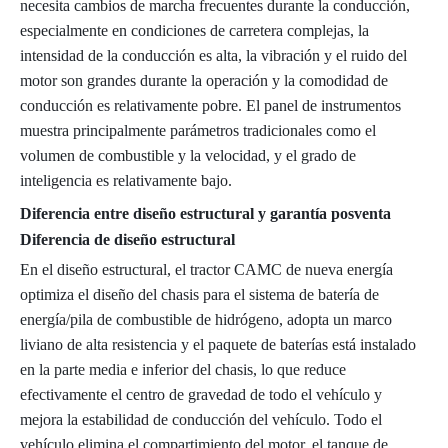
necesita cambios de marcha frecuentes durante la conducción,
especialmente en condiciones de carretera complejas, la
intensidad de la conducción es alta, la vibración y el ruido del
motor son grandes durante la operación y la comodidad de
conducción es relativamente pobre. El panel de instrumentos
muestra principalmente parámetros tradicionales como el
volumen de combustible y la velocidad, y el grado de
inteligencia es relativamente bajo.
Diferencia entre diseño estructural y garantía posventa
Diferencia de diseño estructural
En el diseño estructural, el tractor CAMC de nueva energía
optimiza el diseño del chasis para el sistema de batería de
energía/pila de combustible de hidrógeno, adopta un marco
liviano de alta resistencia y el paquete de baterías está instalado
en la parte media e inferior del chasis, lo que reduce
efectivamente el centro de gravedad de todo el vehículo y
mejora la estabilidad de conducción del vehículo. Todo el
vehículo elimina el compartimiento del motor, el tanque de