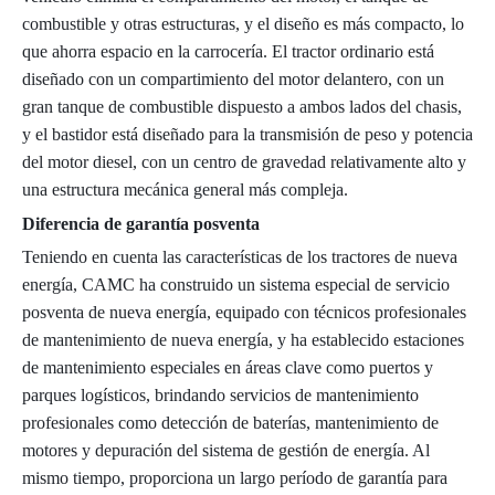
combustible y otras estructuras, y el diseño es más compacto, lo
que ahorra espacio en la carrocería. El tractor ordinario está
diseñado con un compartimiento del motor delantero, con un
gran tanque de combustible dispuesto a ambos lados del chasis,
y el bastidor está diseñado para la transmisión de peso y potencia
del motor diesel, con un centro de gravedad relativamente alto y
una estructura mecánica general más compleja.
Diferencia de garantía posventa
Teniendo en cuenta las características de los tractores de nueva
energía, CAMC ha construido un sistema especial de servicio
posventa de nueva energía, equipado con técnicos profesionales
de mantenimiento de nueva energía, y ha establecido estaciones
de mantenimiento especiales en áreas clave como puertos y
parques logísticos, brindando servicios de mantenimiento
profesionales como detección de baterías, mantenimiento de
motores y depuración del sistema de gestión de energía. Al
mismo tiempo, proporciona un largo período de garantía para